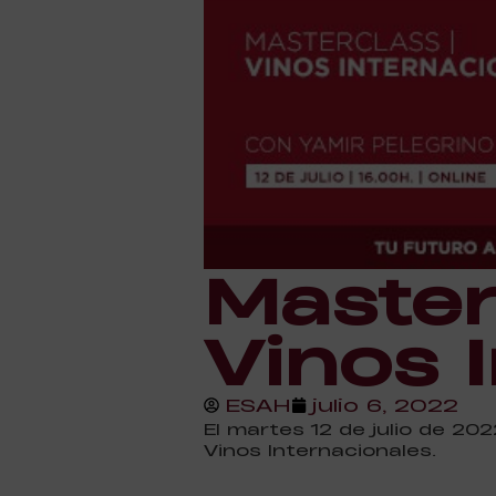
Master
Vinos 
ESAH
julio 6, 2022
El martes 12 de julio de 20
Vinos Internacionales.