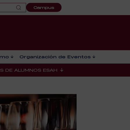
Campus
smo
Organización de Eventos
ES DE ALUMNOS ESAH