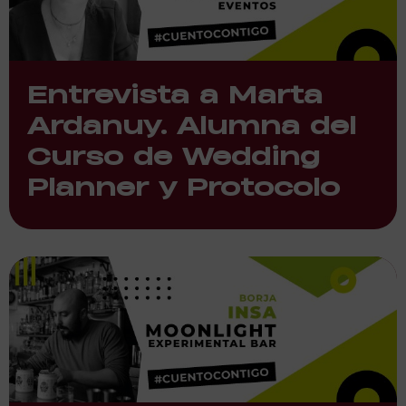
Entrevista a Marta
Ardanuy. Alumna del
Curso de Wedding
Planner y Protocolo