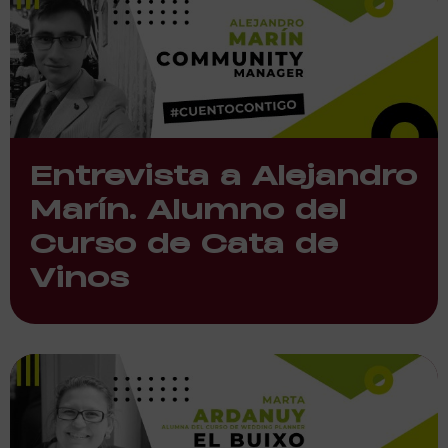
Entrevista a Alejandro
Marín. Alumno del
Curso de Cata de
Vinos