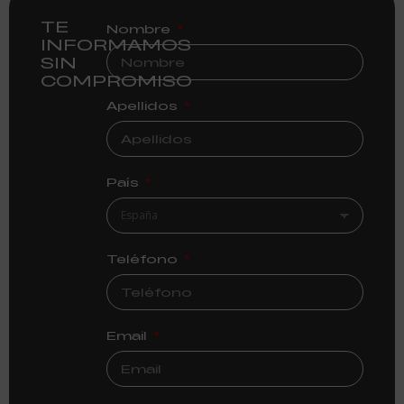
TE
Nombre
INFORMAMOS
SIN
COMPROMISO
Apellidos
País
Teléfono
Email