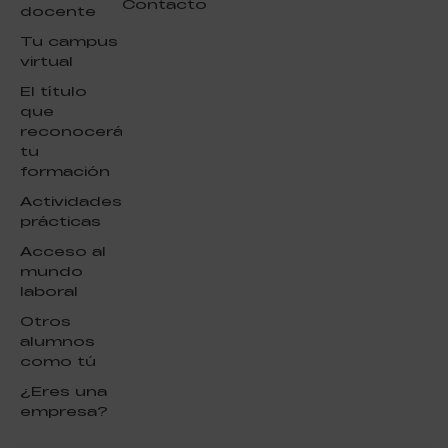
Contacto
docente
Tu campus
virtual
El título
que
reconocerá
tu
formación
Actividades
prácticas
Acceso al
mundo
laboral
Otros
alumnos
como tú
¿Eres una
empresa?