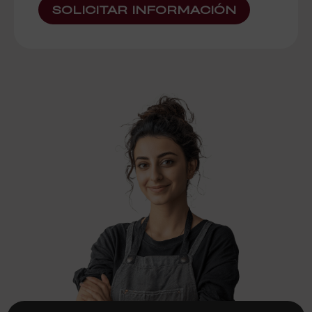
SOLICITAR INFORMACIÓN