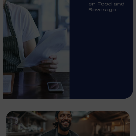
en Food and
Beverage