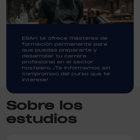
ESAH te ofrece másteres de
formación permanente para
que puedas prepararte y
desarrollar tu carrera
profesional en el sector
hostelero. ¡Te informamos sin
compromiso del curso que te
interese!
Sobre los
estudios