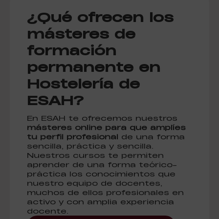
¿Qué ofrecen los
másteres de
formación
permanente en
Hostelería de
ESAH?
En ESAH te ofrecemos nuestros
másteres online para que amplíes
tu perfil profesional
de una forma
sencilla, práctica y sencilla.
Nuestros cursos te permiten
aprender de una forma teórico-
práctica los conocimientos que
nuestro equipo de docentes,
muchos de ellos profesionales en
activo y con amplia experiencia
docente.