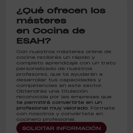
¿Qué ofrecen los
másteres
en Cocina de
ESAH?
Con nuestros másteres online de
cocina recibirás un rápido y
completo aprendizaje con un trato
personalizado de nuestros
profesores, que te ayudarán a
desarrollar tus capacidades y
competencias en este sector.
Obtendrás una titulación
reconocida por las empresas que
te permitirá convertirte en un
profesional muy valorado
. Fórmate
con nosotros y conviértete en
cocinero profesional.
SOLICITAR INFORMACIÓN