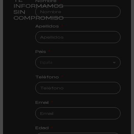
Nombre
INFORMAMOS
SIN
COMPROMISO
Apellidos
País
Teléfono
Email
Edad