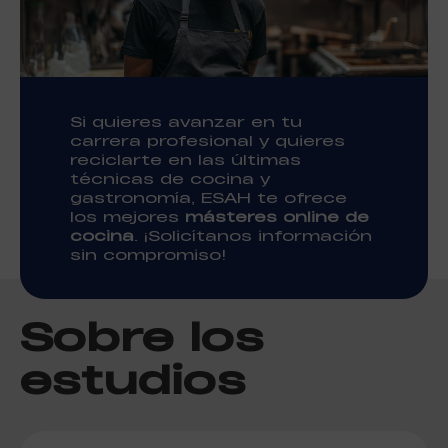
Si quieres avanzar en tu
carrera profesional y quieres
reciclarte en las últimas
técnicas de cocina y
gastronomía, ESAH te ofrece
los mejores
másteres online de
cocina
. ¡Solicítanos información
sin compromiso!
Sobre los
estudios