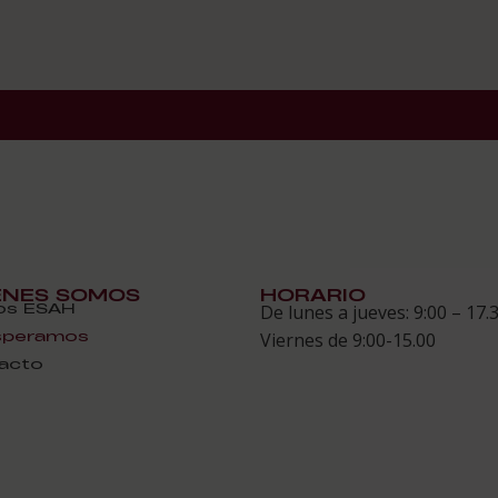
ÉNES SOMOS
HORARIO
s ESAH
De lunes a jueves: 9:00 – 17.
speramos
Viernes de 9:00-15.00
acto