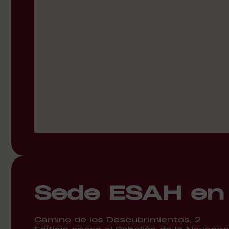
Sede ESAH en 
Camino de los Descubrimientos, 2