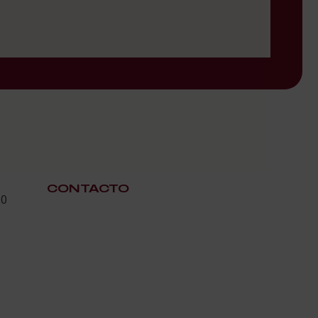
CONTACTO
30