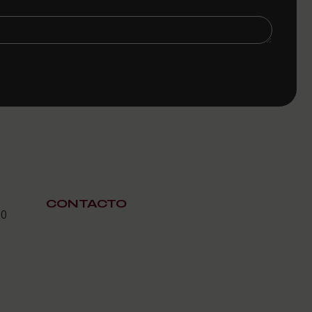
CONTACTO
30