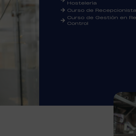
Hostelería
Curso de Recepcionista
Curso de Gestión en Re
Control