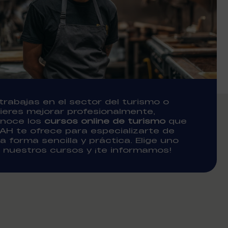
 trabajas en el sector del turismo o
ieres mejorar profesionalmente,
noce los
cursos online de turismo
que
AH te ofrece para especializarte de
a forma sencilla y práctica. Elige uno
 nuestros cursos y ¡te informamos!