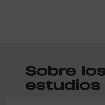
Sobre lo
estudios