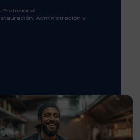
 Profesional
stauración. Administración y