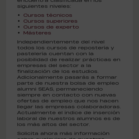
encuentra clasificada en los
siguientes niveles:
Cursos técnicos
Cursos superiores
Cursos de experto
Másteres
Independientemente del nivel
todos los cursos de repostería y
pastelería cuentan con la
posibilidad de realizar prácticas en
empresas del sector a la
finalización de los estudios.
Adicionalmente pasarás a formar
parte de nuestra bolsa de empleo
alumni SEAS, permaneciendo
siempre en contacto con nuevas
ofertas de empleo que nos hacen
llegar las empresas colaboradoras.
Actualmente el índice de inserción
laboral de nuestros alumnos es de
los más altos del sector.
Solicita ahora más información