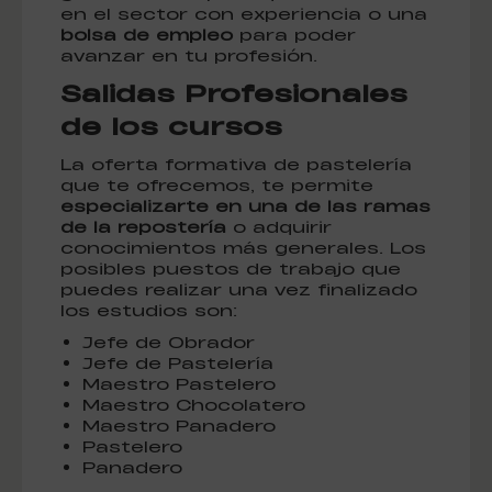
en el sector con experiencia o una
bolsa de empleo
para poder
avanzar en tu profesión.
Salidas Profesionales
de los cursos
La oferta formativa de pastelería
que te ofrecemos, te permite
especializarte en una de las ramas
de la repostería
o adquirir
conocimientos más generales. Los
posibles puestos de trabajo que
puedes realizar una vez finalizado
los estudios son:
Jefe de Obrador
Jefe de Pastelería
Maestro Pastelero
Maestro Chocolatero
Maestro Panadero
Pastelero
Panadero