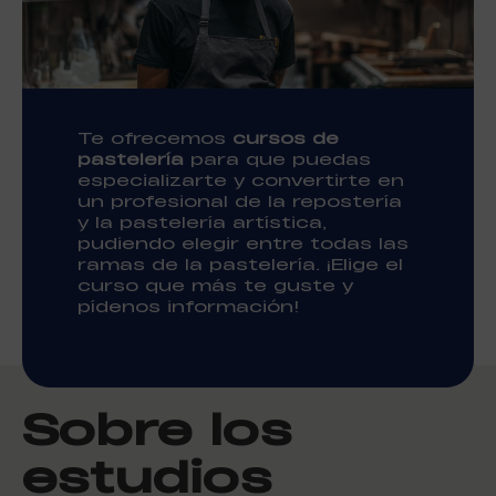
Te ofrecemos
cursos de
pastelería
para que puedas
especializarte y convertirte en
un profesional de la repostería
y la pastelería artística,
pudiendo elegir entre todas las
ramas de la pastelería. ¡Elige el
curso que más te guste y
pídenos información!
Sobre los
estudios