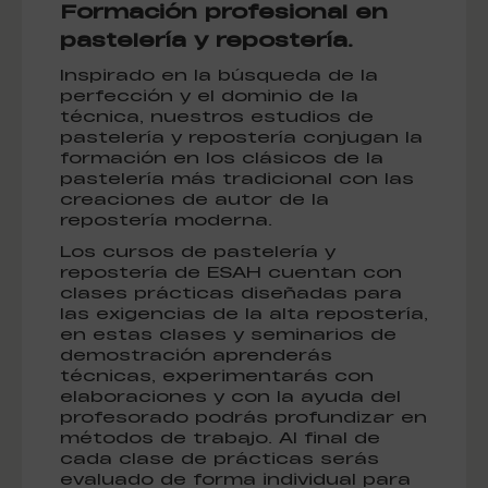
Formación profesional en
pastelería y repostería.
Inspirado en la búsqueda de la
perfección y el dominio de la
técnica, nuestros estudios de
pastelería y repostería conjugan la
formación en los clásicos de la
pastelería más tradicional con las
creaciones de autor de la
repostería moderna.
Los cursos de pastelería y
repostería de ESAH cuentan con
clases prácticas diseñadas para
las exigencias de la alta repostería,
en estas clases y seminarios de
demostración aprenderás
técnicas, experimentarás con
elaboraciones y con la ayuda del
profesorado podrás profundizar en
métodos de trabajo. Al final de
cada clase de prácticas serás
evaluado de forma individual para