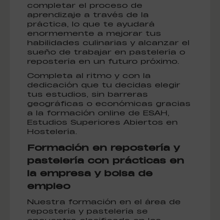
completar el proceso de
aprendizaje a través de la
práctica, lo que te ayudará
enormemente a mejorar tus
habilidades culinarias y alcanzar el
sueño de trabajar en pastelería o
repostería en un futuro próximo.
Completa al ritmo y con la
dedicación que tu decidas elegir
tus estudios, sin barreras
geográficas o económicas gracias
a la formación online de ESAH,
Estudios Superiores Abiertos en
Hostelería.
Formación en repostería y
pastelería con prácticas en
la empresa y bolsa de
empleo
Nuestra formación en el área de
repostería y pastelería se