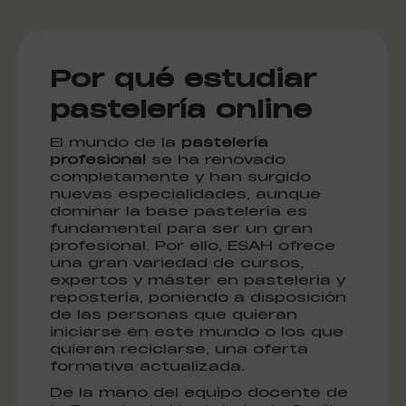
Por qué estudiar
pastelería online
El mundo de la
pastelería
profesional
se ha renovado
completamente y han surgido
nuevas especialidades, aunque
dominar la base pastelería es
fundamental para ser un gran
profesional. Por ello, ESAH ofrece
una gran variedad de cursos,
expertos y máster en pastelería y
repostería, poniendo a disposición
de las personas que quieran
iniciarse en este mundo o los que
quieran reciclarse, una oferta
formativa actualizada.
De la mano del equipo docente de