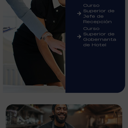
Curso
Superior de
Jefe de
Recepción
Curso
Superior de
Gobernanta
de Hotel