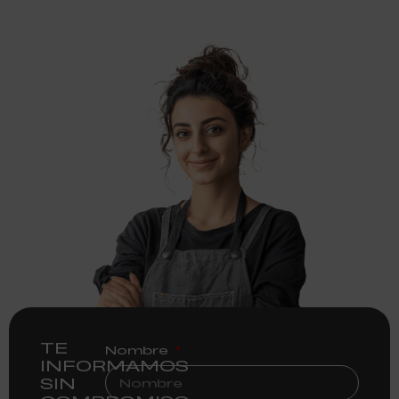
TE
Nombre
INFORMAMOS
SIN