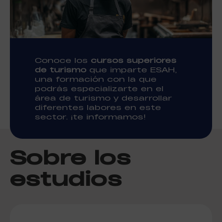
Conoce los
cursos superiores
de turismo
que imparte ESAH,
una formación con la que
podrás especializarte en el
área de turismo y desarrollar
diferentes labores en este
sector. ¡te informamos!
Sobre los
estudios