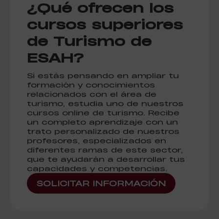
¿Qué ofrecen los
cursos superiores
de Turismo de
ESAH?
Si estás pensando en ampliar tu
formación y conocimientos
relacionados con el área de
turismo, estudia uno de nuestros
cursos online de turismo. Recibe
un completo aprendizaje con un
trato personalizado de nuestros
profesores, especializados en
diferentes ramas de este sector,
que te ayudarán a desarrollar tus
capacidades y competencias.
SOLICITAR INFORMACIÓN