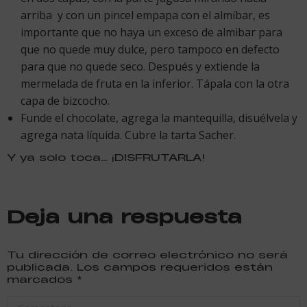
arriba y con un pincel empapa con el almíbar, es
importante que no haya un exceso de almibar para
que no quede muy dulce, pero tampoco en defecto
para que no quede seco. Después y extiende la
mermelada de fruta en la inferior. Tápala con la otra
capa de bizcocho.
Funde el chocolate, agrega la mantequilla, disuélvela y
agrega nata líquida. Cubre la tarta Sacher.
Y ya solo toca… ¡DISFRUTARLA!
Deja una respuesta
Tu dirección de correo electrónico no será
publicada. Los campos requeridos están
marcados
*
Comentario