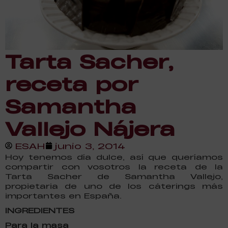
Tarta Sacher,
receta por
Samantha
Vallejo Nájera
ESAH
junio 3, 2014
Hoy tenemos día dulce, así que queríamos
compartir con vosotros la receta de la
Tarta Sacher de Samantha Vallejo,
propietaria de uno de los cáterings más
importantes en España.
INGREDIENTES
Para la masa