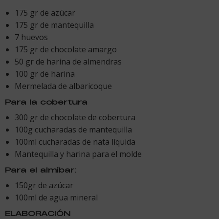
175 gr de azúcar
175 gr de mantequilla
7 huevos
175 gr de chocolate amargo
50 gr de harina de almendras
100 gr de harina
Mermelada de albaricoque
Para la cobertura
300 gr de chocolate de cobertura
100g cucharadas de mantequilla
100ml cucharadas de nata líquida
Mantequilla y harina para el molde
Para el almíbar:
150gr de azúcar
100ml de agua mineral
ELABORACIÓN