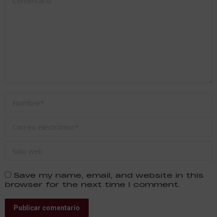
Nombre *
Correo electrónico *
Sitio web
Save my name, email, and website in this
browser for the next time I comment.
Publicar comentario