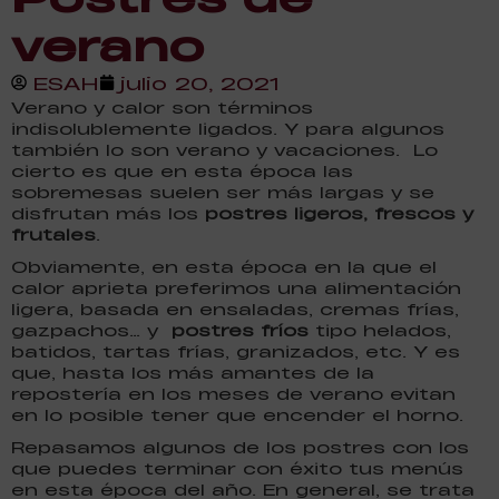
verano
ESAH
julio 20, 2021
Verano y calor son términos
indisolublemente ligados. Y para algunos
también lo son verano y vacaciones. Lo
cierto es que en esta época las
sobremesas suelen ser más largas y se
disfrutan más los
postres ligeros, frescos y
frutales
.
Obviamente, en esta época en la que el
calor aprieta preferimos una alimentación
ligera, basada en ensaladas, cremas frías,
gazpachos… y
postres fríos
tipo helados,
batidos, tartas frías, granizados, etc. Y es
que, hasta los más amantes de la
repostería en los meses de verano evitan
en lo posible tener que encender el horno.
Repasamos algunos de los postres con los
que puedes terminar con éxito tus menús
en esta época del año. En general, se trata