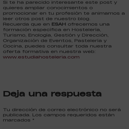
Si te ha parecido interesante este post y
quieres ampliar conocimientos o
promocionar en tu profesión te animamos a
leer otros post de nuestro blog.
Recuerda que en
ESAH
ofrecemos una
formación específica en Hostelería,
Turismo, Enología, Gestión y Dirección,
Organización de Eventos, Pastelería y
Cocina, puedes consultar toda nuestra
oferta formativa en nuestra web:
www.estudiahosteleria.com
Deja una respuesta
Tu dirección de correo electrónico no será
publicada. Los campos requeridos están
marcados
*