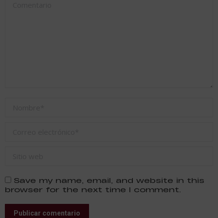
Comentario
Nombre *
Correo electrónico *
Sitio web
Save my name, email, and website in this
browser for the next time I comment.
Publicar comentario