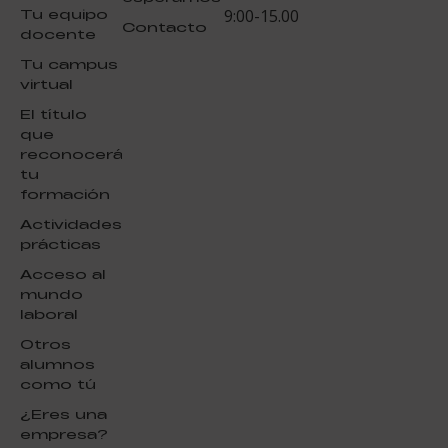
Tu equipo
9:00-15.00
Contacto
docente
Tu campus
virtual
El título
que
reconocerá
tu
formación
Actividades
prácticas
Acceso al
mundo
laboral
Otros
alumnos
como tú
¿Eres una
empresa?