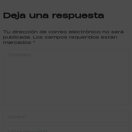
Deja una respuesta
Tu dirección de correo electrónico no será
publicada. Los campos requeridos están
marcados
*
Comentario
Nombre *
Correo electrónico *