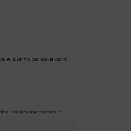
 el punto de ebullición.
ridos están marcados
*