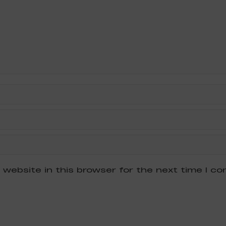
 website in this browser for the next time I c