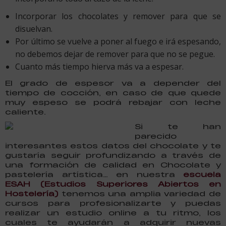
Incorporar los chocolates y remover para que se
disuelvan.
Por último se vuelve a poner al fuego e irá espesando,
no debemos dejar de remover para que no se pegue.
Cuanto más tiempo hierva más va a espesar.
El grado de espesor va a depender del
tiempo de cocción, en caso de que quede
muy espeso se podrá rebajar con leche
caliente.
Si te han
parecido
interesantes estos datos del chocolate y te
gustaría seguir profundizando a través de
una formación de calidad en Chocolate y
pastelería artística… en nuestra
escuela
ESAH (Estudios Superiores Abiertos en
Hostelería)
tenemos una amplia variedad de
cursos para profesionalizarte y puedas
realizar un estudio online a tu ritmo, los
cuales te ayudarán a adquirir nuevas