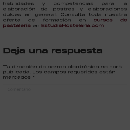
habilidades y competencias para la
elaboración de postres y elaboraciones
dulces en general. Consulta toda nuestra
oferta de formación en
cursos de
pastelería
en
EstudiaHosteleria.com
Deja una respuesta
Tu dirección de correo electrónico no será
publicada. Los campos requeridos están
marcados
*
Comentario