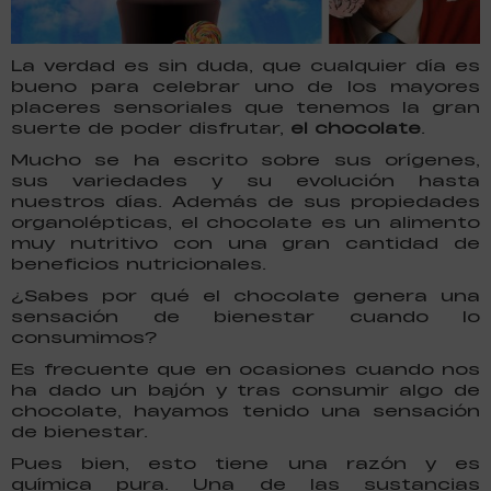
La verdad es sin duda, que cualquier día es
bueno para celebrar uno de los mayores
placeres sensoriales que tenemos la gran
suerte de poder disfrutar,
el chocolate
.
Mucho se ha escrito sobre sus orígenes,
sus variedades y su evolución hasta
nuestros días. Además de sus propiedades
organolépticas, el chocolate es un alimento
muy nutritivo con una gran cantidad de
beneficios nutricionales.
¿Sabes por qué el chocolate genera una
sensación de bienestar cuando lo
consumimos?
Es frecuente que en ocasiones cuando nos
ha dado un bajón y tras consumir algo de
chocolate, hayamos tenido una sensación
de bienestar.
Pues bien, esto tiene una razón y es
química pura. Una de las sustancias