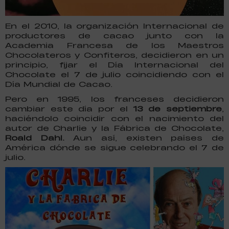
En el 2010, la organización Internacional de
productores de cacao junto con la
Academia Francesa de los Maestros
Chocolateros y Confiteros, decidieron en un
principio, fijar el Día Internacional del
Chocolate el 7 de julio coincidiendo con el
Día Mundial de Cacao.
Pero en 1995, los franceses decidieron
cambiar este día por el
13 de septiembre
,
haciéndolo coincidir con el nacimiento del
autor de Charlie y la Fábrica de Chocolate,
Roald Dahl.
Aun así, existen países de
América dónde se sigue celebrando el 7 de
julio.