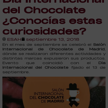
del Chocolate
¿Conocías estas
curiosidades?
ESAH
septiembre 13, 2018
En el mes de septiembre se celebró el
Salón
Internacional de Chocolate de Madrid
,
dónde se realizaron diferentes actividades y
distintas marcas expusieron sus productos.
Evento que coincidió con el
Día
Internacional del Chocolate
fijado el 13 de
septiembre.