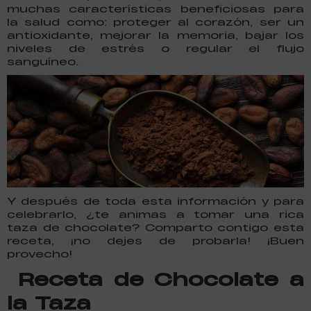
muchas características beneficiosas para
la salud como: proteger al corazón, ser un
antioxidante, mejorar la memoria, bajar los
niveles de estrés o regular el flujo
sanguíneo.
Y después de toda esta información y para
celebrarlo, ¿te animas a tomar una rica
taza de chocolate? Comparto contigo esta
receta, ¡no dejes de probarla! ¡Buen
provecho!
Receta de Chocolate a
la Taza