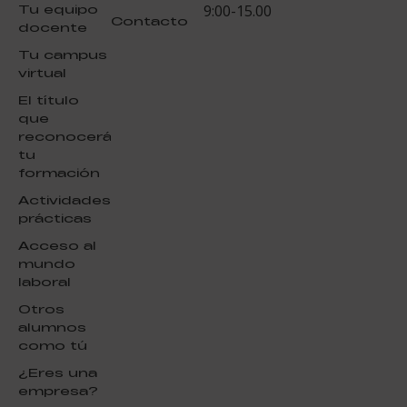
Tu equipo
9:00-15.00
Contacto
docente
Tu campus
virtual
El título
que
reconocerá
tu
formación
Actividades
prácticas
Acceso al
mundo
laboral
Otros
alumnos
como tú
¿Eres una
empresa?