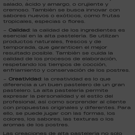
salado, ácido y amargo, o crujiente y
cremoso. También se busca innovar con
sabores nuevos o exóticos, como frutas
tropicales, especias o flores.
–
Calidad
: la calidad de los ingredientes es
esencial en la alta pastelería. Se utilizan
productos naturales, frescos y de
temporada, que garanticen el mejor
resultado posible. También se cuida la
calidad de los procesos de elaboración,
respetando los tiempos de cocción,
enfriamiento y conservación de los postres.
–
Creatividad
: la creatividad es lo que
diferencia a un buen pastelero de un gran
pastelero. La alta pastelería permite
expresar la personalidad y el estilo del
profesional, así como sorprender al cliente
con propuestas originales y diferentes. Para
ello, se puede jugar con las formas, los
colores, los sabores, las texturas o los
aromas de los postres.
Las creaciones de alta pastelería no solo