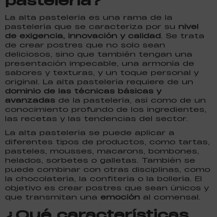
La alta pastelería es una rama de la
pastelería que se caracteriza por su
nivel
de exigencia, innovación y calidad
. Se trata
de crear postres que no solo sean
deliciosos, sino que también tengan una
presentación impecable, una armonía de
sabores y texturas, y un toque personal y
original. La alta pastelería requiere de un
dominio de las técnicas básicas y
avanzadas
de la pastelería, así como de un
conocimiento profundo de los ingredientes,
las recetas y las tendencias del sector.
La alta pastelería se puede aplicar a
diferentes tipos de productos, como tartas,
pasteles, mousses, macarons, bombones,
helados, sorbetes o galletas. También se
puede combinar con otras disciplinas, como
la chocolatería, la confitería o la bollería. El
objetivo es crear postres que sean únicos y
que transmitan una
emoción
al comensal.
¿Qué características