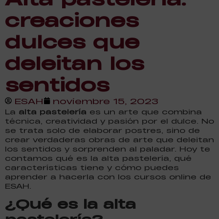
creaciones
dulces que
deleitan los
sentidos
ESAH
noviembre 15, 2023
La
alta pastelería
es un arte que combina
técnica, creatividad y pasión por el dulce. No
se trata solo de elaborar postres, sino de
crear verdaderas obras de arte que deleitan
los sentidos y sorprenden al paladar. Hoy te
contamos qué es la alta pastelería, qué
características tiene y cómo puedes
aprender a hacerla con los cursos online de
ESAH.
¿Qué es la alta
pastelería?