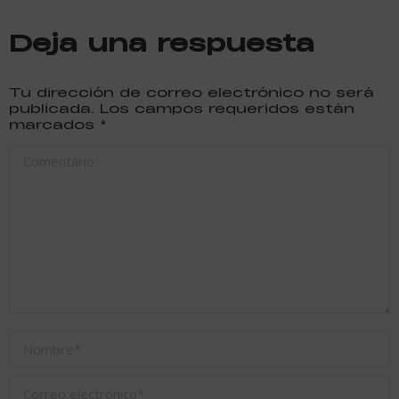
Deja una respuesta
Tu dirección de correo electrónico no será
publicada. Los campos requeridos están
marcados
*
Comentario
Nombre *
Correo electrónico *