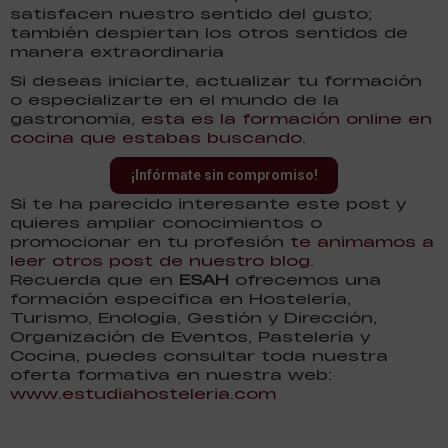
satisfacen nuestro sentido del gusto;
también despiertan los otros sentidos de
manera extraordinaria
Si deseas iniciarte, actualizar tu formación
o especializarte en el mundo de la
gastronomía,
esta es la formación online en
cocina que estabas buscando.
¡Infórmate sin compromiso!
Si te ha parecido interesante este post y
quieres ampliar conocimientos o
promocionar en tu profesión
te animamos a
leer otros post de nuestro blog.
Recuerda que en
ESAH
ofrecemos una
formación específica en Hostelería,
Turismo, Enología, Gestión y Dirección,
Organización de Eventos, Pastelería y
Cocina, puedes consultar toda nuestra
oferta formativa en nuestra web:
www.estudiahosteleria.com