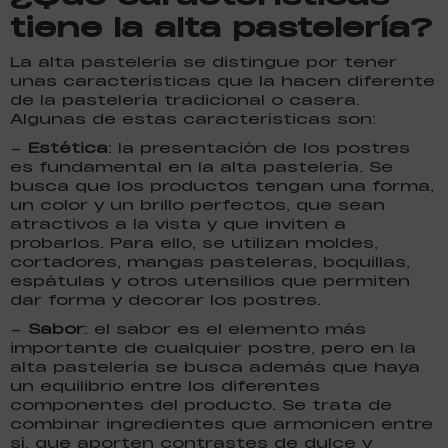
tiene la alta pastelería?
La alta pastelería se distingue por tener
unas características que la hacen diferente
de la pastelería tradicional o casera.
Algunas de estas características son:
–
Estética
: la presentación de los postres
es fundamental en la alta pastelería. Se
busca que los productos tengan una forma,
un color y un brillo perfectos, que sean
atractivos a la vista y que inviten a
probarlos. Para ello, se utilizan moldes,
cortadores, mangas pasteleras, boquillas,
espátulas y otros utensilios que permiten
dar forma y decorar los postres.
–
Sabor
: el sabor es el elemento más
importante de cualquier postre, pero en la
alta pastelería se busca además que haya
un equilibrio entre los diferentes
componentes del producto. Se trata de
combinar ingredientes que armonicen entre
sí, que aporten contrastes de dulce y