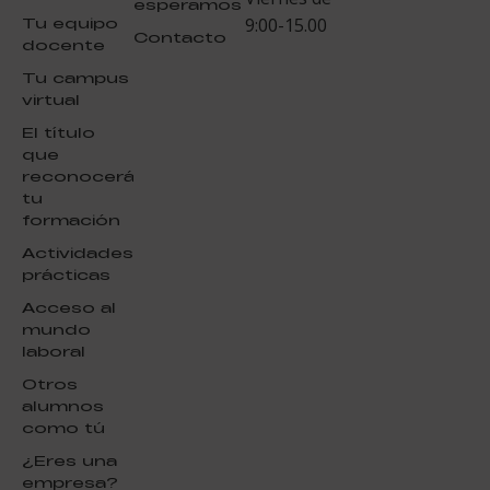
esperamos
Tu equipo
9:00-15.00
Contacto
docente
Tu campus
virtual
El título
que
reconocerá
tu
formación
Actividades
prácticas
Acceso al
mundo
laboral
Otros
alumnos
como tú
¿Eres una
empresa?