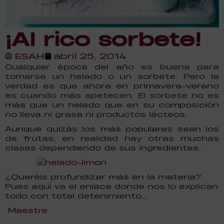
¡Al rico sorbete!
ESAH
abril 25, 2014
Cualquier época del año es buena para
tomarse un helado o un sorbete. Pero la
verdad es que ahora en primavera-verano
es cuando más apetecen. El sorbete no es
más que un helado que en su composición
no lleva ni grasa ni productos lácteos.
Aunque quizás los más populares sean los
de frutas, en realidad hay otras muchas
clases dependiendo de sus ingredientes.
¿Queréis profundizar más en la materia?
Pues aquí va el enlace donde nos lo explican
todo con total detenimiento…
Maestre