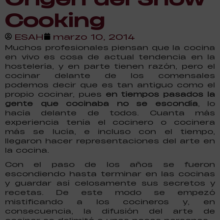
Cooking
ESAH
marzo 10, 2014
Muchos profesionales piensan que la cocina
en vivo es cosa de actual tendencia en la
hostelería, y en parte tienen razón, pero el
cocinar delante de los comensales
podemos decir que es tan antiguo como el
propio cocinar, pues
en tiempos pasados la
gente que cocinaba no se escondía
, lo
hacía delante de todos. Cuanta más
experiencia tenía el cocinero o cocinera
más se lucía, e incluso con el tiempo,
llegaron hacer representaciones del arte en
la cocina.
Con el paso de los años se fueron
escondiendo hasta terminar en las cocinas
y guardar así celosamente sus secretos y
recetas. De este modo se empezó
mistificando a los cocineros y, en
consecuencia, la difusión del arte de