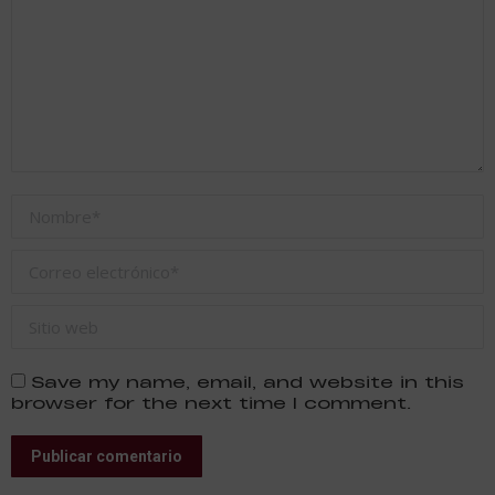
Nombre *
Correo electrónico *
Sitio web
Save my name, email, and website in this
browser for the next time I comment.
Publicar comentario