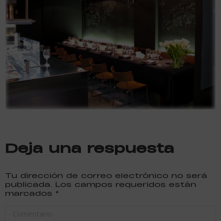
Deja una respuesta
Tu dirección de correo electrónico no será
publicada. Los campos requeridos están
marcados
*
Comentario