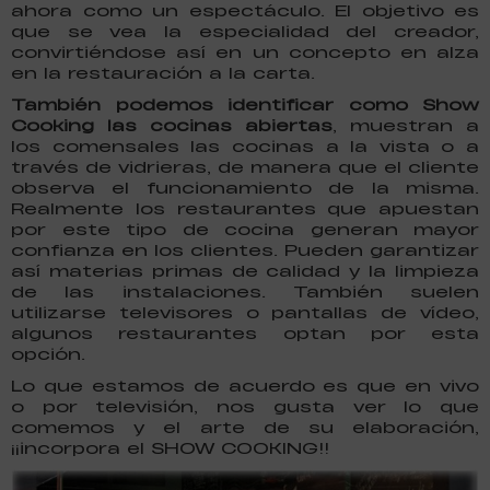
ahora como un espectáculo. El objetivo es
que se vea la especialidad del creador,
convirtiéndose así en un concepto en alza
en la restauración a la carta.
También podemos identificar como Show
Cooking las cocinas abiertas
, muestran a
los comensales las cocinas a la vista o a
través de vidrieras, de manera que el cliente
observa el funcionamiento de la misma.
Realmente los restaurantes que apuestan
por este tipo de cocina generan mayor
confianza en los clientes. Pueden garantizar
así materias primas de calidad y la limpieza
de las instalaciones. También suelen
utilizarse televisores o pantallas de vídeo,
algunos restaurantes optan por esta
opción.
Lo que estamos de acuerdo es que en vivo
o por televisión, nos gusta ver lo que
comemos y el arte de su elaboración,
¡¡incorpora el SHOW COOKING!!