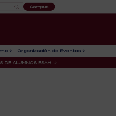
Campus
smo
Organización de Eventos
ES DE ALUMNOS ESAH