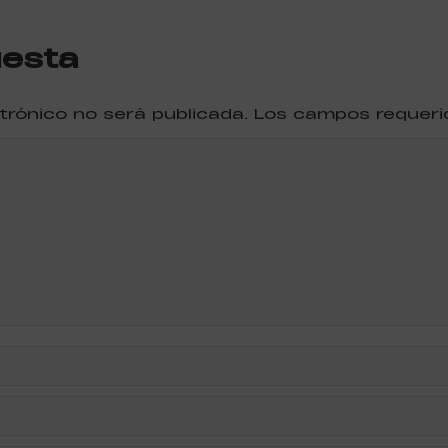
uesta
ctrónico no será publicada. Los campos reque