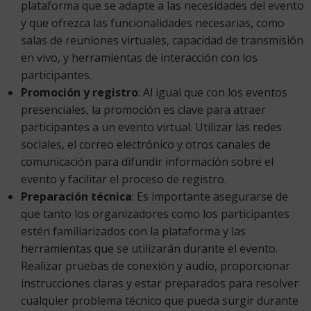
plataforma que se adapte a las necesidades del evento
y que ofrezca las funcionalidades necesarias, como
salas de reuniones virtuales, capacidad de transmisión
en vivo, y herramientas de interacción con los
participantes.
Promoción y registro
: Al igual que con los eventos
presenciales, la promoción es clave para atraer
participantes a un evento virtual. Utilizar las redes
sociales, el correo electrónico y otros canales de
comunicación para difundir información sobre el
evento y facilitar el proceso de registro.
Preparación técnica
: Es importante asegurarse de
que tanto los organizadores como los participantes
estén familiarizados con la plataforma y las
herramientas que se utilizarán durante el evento.
Realizar pruebas de conexión y audio, proporcionar
instrucciones claras y estar preparados para resolver
cualquier problema técnico que pueda surgir durante