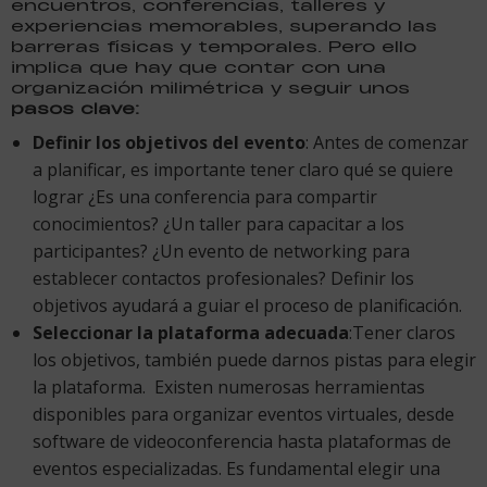
encuentros, conferencias, talleres y
experiencias memorables, superando las
barreras físicas y temporales. Pero ello
implica que hay que contar con una
organización milimétrica y seguir unos
pasos clave:
Definir los objetivos del evento
: Antes de comenzar
a planificar, es importante tener claro qué se quiere
lograr ¿Es una conferencia para compartir
conocimientos? ¿Un taller para capacitar a los
participantes? ¿Un evento de networking para
establecer contactos profesionales? Definir los
objetivos ayudará a guiar el proceso de planificación.
Seleccionar la plataforma adecuada
:Tener claros
los objetivos, también puede darnos pistas para elegir
la plataforma. Existen numerosas herramientas
disponibles para organizar eventos virtuales, desde
software de videoconferencia hasta plataformas de
eventos especializadas. Es fundamental elegir una