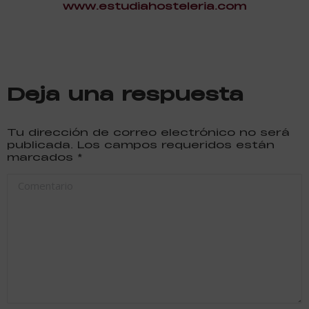
www.estudiahosteleria.com
Deja una respuesta
Tu dirección de correo electrónico no será
publicada. Los campos requeridos están
marcados
*
Comentario