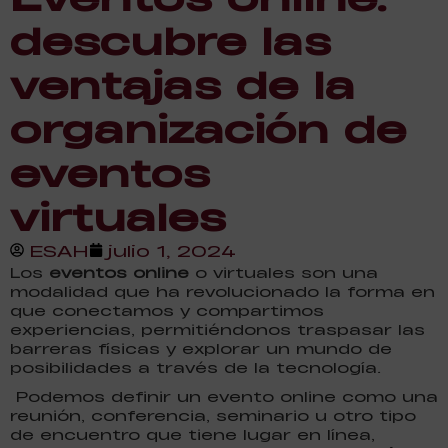
descubre las
ventajas de la
organización de
eventos
virtuales
ESAH
julio 1, 2024
Los
eventos online
o virtuales son una
modalidad que ha revolucionado la forma en
que conectamos y compartimos
experiencias, permitiéndonos traspasar las
barreras físicas y explorar un mundo de
posibilidades a través de la tecnología.
Podemos definir un evento online como una
reunión, conferencia, seminario u otro tipo
de encuentro que tiene lugar en línea,