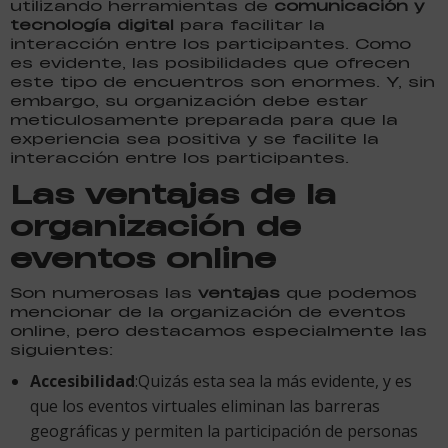
utilizando herramientas de
comunicación y
tecnología digital
para facilitar la
interacción entre los participantes. Como
es evidente, las posibilidades que ofrecen
este tipo de encuentros son enormes. Y, sin
embargo, su organización debe estar
meticulosamente preparada para que la
experiencia sea positiva y se facilite la
interacción entre los participantes.
Las ventajas de la
organización de
eventos online
Son numerosas las
ventajas
que podemos
mencionar de la organización de eventos
online, pero destacamos especialmente las
siguientes:
Accesibilidad
:Quizás esta sea la más evidente, y es
que los eventos virtuales eliminan las barreras
geográficas y permiten la participación de personas