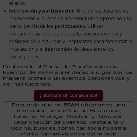
el acto.
Interacción y participación
: Uno de los desafíos de
los eventos virtuales es mantener el compromiso y la
participación de los participantes. Utilizar
herramientas de chat, encuestas en tiempo real y
sesiones de preguntas y respuestas para fomentar la
interacción y el intercambio de ideas entre los
participantes.
Realizando el
Curso de Planificación de
Eventos
de ESAH aprenderás a organizar de
manera profesional eventos corporativos y
de instituciones.
¡Infórmate sin compromiso!
Recuerda que en
ESAH
ofrecemos una
formación específica en Hostelería,
Turismo, Enología, Gestión y Dirección,
Organización de Eventos, Pastelería y
Cocina, puedes consultar toda nuestra
oferta formativa en nuestra web: