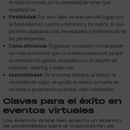
de todo el mundo sin la necesidad de tener que
desplazarse.
Flexibilidad:
Por otro lado, es más sencillo jugar con
la flexibilidad en cuanto a horarios y formatos, lo que
permite adaptarse a las necesidades y preferencias de
los participantes.
Costo-eficiencia
: Organizar un evento virtual puede
ser más económico que un evento presencial, ya que
se eliminan los gastos asociados con el alquiler de
espacios, catering y viajes, etc.
Sostenibilidad
: De la misma manera, al reducir la
necesidad de viajar, se ayuda a reducir la huella de
carbono y promueven prácticas más sostenibles.
Claves para el éxito en
eventos virtuales
Los eventos online han abierto un abanico
de posibilidades para la organización de