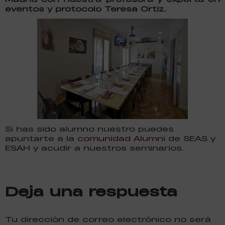
eventos y protocolo Teresa Ortiz.
Si has sido alumno nuestro puedes
apuntarte a la
comunidad Alumni
de SEAS y
ESAH y acudir a nuestros seminarios.
Deja una respuesta
Tu dirección de correo electrónico no será