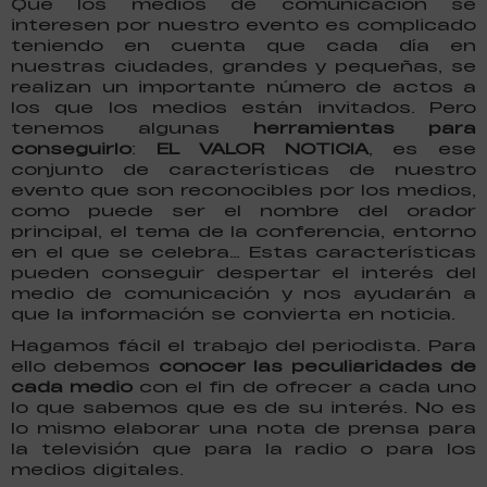
Que los medios de comunicación se
interesen por nuestro evento es complicado
teniendo en cuenta que cada día en
nuestras ciudades, grandes y pequeñas, se
realizan un importante número de actos a
los que los medios están invitados. Pero
tenemos algunas
herramientas para
conseguirlo
:
EL VALOR NOTICIA
, es ese
conjunto de características de nuestro
evento que son reconocibles por los medios,
como puede ser el nombre del orador
principal, el tema de la conferencia, entorno
en el que se celebra… Estas características
pueden conseguir despertar el interés del
medio de comunicación y nos ayudarán a
que la información se convierta en noticia.
Hagamos fácil el trabajo del periodista. Para
ello debemos
conocer las peculiaridades de
cada medio
con el fin de ofrecer a cada uno
lo que sabemos que es de su interés. No es
lo mismo elaborar una nota de prensa para
la televisión que para la radio o para los
medios digitales.