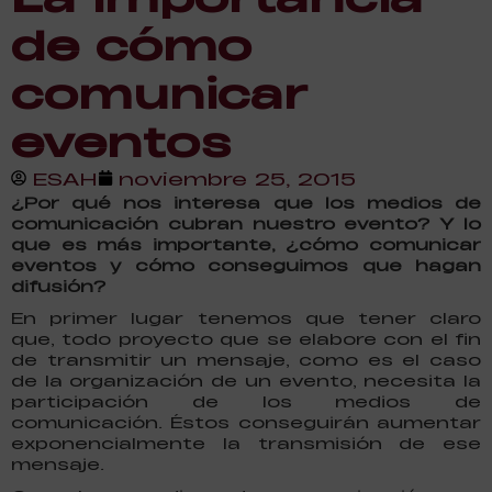
de cómo
comunicar
eventos
ESAH
noviembre 25, 2015
¿Por qué nos interesa que los medios de
comunicación cubran nuestro evento? Y lo
que es más importante, ¿cómo comunicar
eventos y cómo conseguimos que hagan
difusión?
En primer lugar tenemos que tener claro
que, todo proyecto que se elabore con el fin
de transmitir un mensaje, como es el caso
de la organización de un evento, necesita la
participación de los medios de
comunicación. Éstos conseguirán aumentar
exponencialmente la transmisión de ese
mensaje.