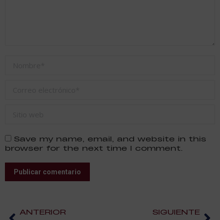
Nombre *
Correo electrónico *
Sitio web
Save my name, email, and website in this
browser for the next time I comment.
Publicar comentario
ANTERIOR
SIGUIENTE