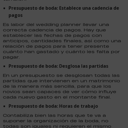
Presupuesto de boda: Establece una cadencia de
pagos
Es labor del wedding planner llevar una
correcta cadencia de pagos. Hay que
establecer las fechas de pagos con
anticipos, cantidades finales, así como una
relación de pagos para tener presente
cuánto han gastado y cuánto les falta por
pagar.
Presupuesto de boda: Desglosa las partidas
En un presupuesto se desglosan todas las
partidas que intervienen en un matrimonio
de la manera más sencilla, para que los
novios sean capaces de ver cómo influye
cada nuevo gasto en el montante final.
Presupuesto de boda: Horas de trabajo
Contabiliza bien las horas que te va a
suponer la organización de la boda, no
todas son iguales ni requieren el mismo