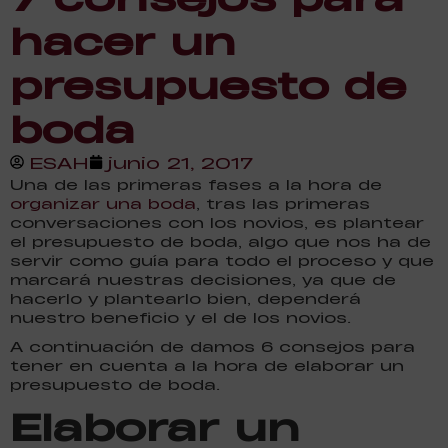
hacer un
presupuesto de
boda
ESAH
junio 21, 2017
Una de las primeras fases a la hora de
organizar una boda
, tras las primeras
conversaciones con los novios, es plantear
el presupuesto de boda, algo que nos ha de
servir como guía para todo el proceso y que
marcará nuestras decisiones, ya que de
hacerlo y plantearlo bien, dependerá
nuestro beneficio y el de los novios.
A continuación de damos 6 consejos para
tener en cuenta a la hora de elaborar un
presupuesto de boda.
Elaborar un