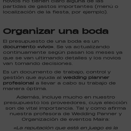
novios no tienen claro alguna de las
partidas de gastos importantes (menú o
localización de la fiesta, por ejemplo).
Organizar una boda
El presupuesto de una boda es un
documento «vivo»
. Se va actualizando
continuamente según pasan los meses ya
que se van ultimando detalles y los novios
van tomando decisiones.
Es un documento de trabajo, control y
gestión que ayuda al
wedding planner
profesional
a llevar a cabo su trabajo de
manera óptima.
Además, incluye mucho en nuestro
presupuesto los proveedores, cuya elección
son de vital importancia. Tal y como afirma
nuestra profesora de Wedding Panner y
Organización de eventos Maira:
«La reputación que está en juego es la