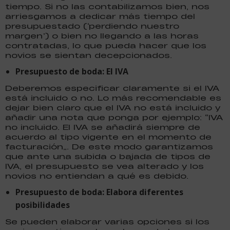
tiempo. Si no las contabilizamos bien, nos
arriesgamos a dedicar más tiempo del
presupuestado (‘perdiendo nuestro
margen’) o bien no llegando a las horas
contratadas, lo que pueda hacer que los
novios se sientan decepcionados.
Presupuesto de boda: El IVA
Deberemos especificar claramente si el IVA
está incluido o no. Lo más recomendable es
dejar bien claro que el IVA no está incluido y
añadir una nota que ponga por ejemplo: “IVA
no incluido. El IVA se añadirá siempre de
acuerdo al tipo vigente en el momento de
facturación”. De este modo garantizamos
que ante una subida o bajada de tipos de
IVA, el presupuesto se vea alterado y los
novios no entiendan a qué es debido.
Presupuesto de boda: Elabora diferentes
posibilidades
Se pueden elaborar varias opciones si los