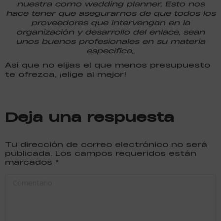
nuestra como wedding planner. Esto nos
hace tener que asegurarnos de que todos los
proveedores que intervengan en la
organización y desarrollo del enlace, sean
unos buenos profesionales en su materia
específica”
Así que no elijas el que menos presupuesto
te ofrezca, ¡elige al mejor!
Deja una respuesta
Tu dirección de correo electrónico no será
publicada. Los campos requeridos están
marcados
*
Comentario