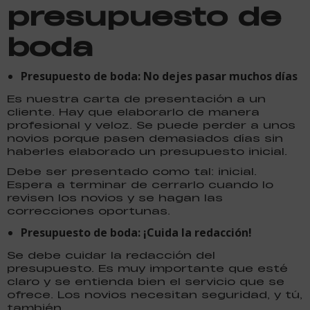
presupuesto de
boda
Presupuesto de boda: No dejes pasar muchos días
Es nuestra carta de presentación a un
cliente. Hay que elaborarlo de manera
profesional y veloz. Se puede perder a unos
novios porque pasen demasiados días sin
haberles elaborado un presupuesto inicial.
Debe ser presentado como tal: inicial.
Espera a terminar de cerrarlo cuando lo
revisen los novios y se hagan las
correcciones oportunas.
Presupuesto de boda: ¡Cuida la redacción!
Se debe cuidar la redacción del
presupuesto. Es muy importante que esté
claro y se entienda bien el servicio que se
ofrece. Los novios necesitan seguridad, y tú,
también.