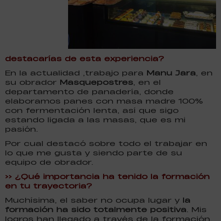
destacarías de esta experiencia?
En la actualidad ,trabajo para
Manu Jara
, en
su obrador
Masquepostres
, en el
departamento de panadería, donde
elaboramos panes con masa madre 100%
con fermentación lenta, así que sigo
estando ligada a las masas, que es mi
pasión.
Por cual destacó sobre todo el trabajar en
lo que me gusta y siendo parte de su
equipo de obrador.
>> ¿Qué importancia ha tenido la formación
en tu trayectoria?
Muchísima, el saber no ocupa lugar y
la
formación ha sido totalmente positiva
. Mis
logros han llegado a través de la formación,