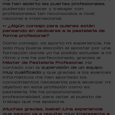
me han abierto las puertas profesionales
,
pudiendo conocer y trabajar con
profesionales tan reconocidos a nivel
nacional e internacional.
>> ¿Algún consejo para quienes están
pensando en dedicarse a la pastelería de
forma profesional?
Como consejo, os aporto mi experiencia. Ha
sido muy buena elección el apostar por una
formación donde yo he podido estudiar a mi
ritmo y me he perfeccionado, gracias al
Máster de Pastelería Profesional
.
He
contado con la
supervisión de un equipo
muy cualificado
y que gracias a los avances
informáticos me han aportado los
conocimientos necesarios para alcanzar mi
objetivo en esta profesión como es
pastelería. Me ha proporcionado
profesionalidad, para optar al puesto de
trabajo que me apasiona.
¡Muchas gracias, Isabel! ¡Una experiencia
que seguro va a resultar muy interesante a