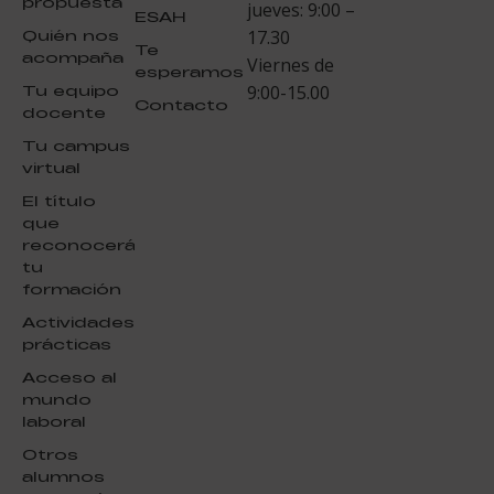
propuesta
jueves: 9:00 –
ESAH
Quién nos
17.30
Te
acompaña
Viernes de
esperamos
Tu equipo
9:00-15.00
Contacto
docente
Tu campus
virtual
El título
que
reconocerá
tu
formación
Actividades
prácticas
Acceso al
mundo
laboral
Otros
alumnos