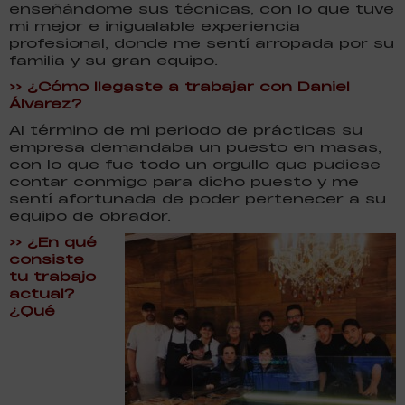
enseñándome sus técnicas, con lo que tuve
mi mejor e inigualable experiencia
profesional, donde me sentí arropada por su
familia y su gran equipo.
>> ¿Cómo llegaste a trabajar con Daniel
Álvarez?
Al término de mi periodo de prácticas su
empresa demandaba un puesto en masas,
con lo que fue todo un orgullo que pudiese
contar conmigo para dicho puesto y me
sentí afortunada de poder pertenecer a su
equipo de obrador.
>> ¿En qué
consiste
tu trabajo
actual?
¿Qué