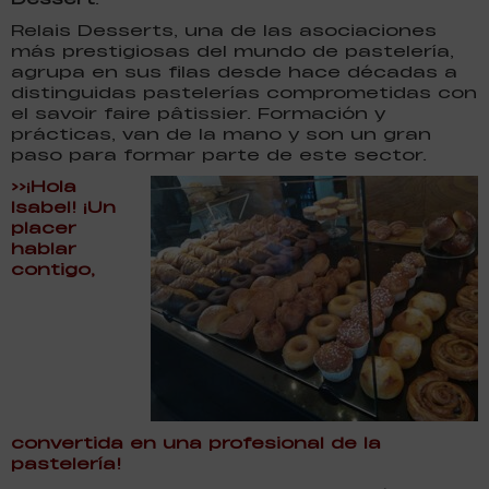
Relais Desserts, una de las asociaciones
más prestigiosas del mundo de pastelería,
agrupa en sus filas desde hace décadas a
distinguidas pastelerías comprometidas con
el savoir faire pâtissier. Formación y
prácticas, van de la mano y son un gran
paso para formar parte de este sector.
>>¡Hola
Isabel! ¡Un
placer
hablar
contigo,
convertida en una profesional de la
pastelería!