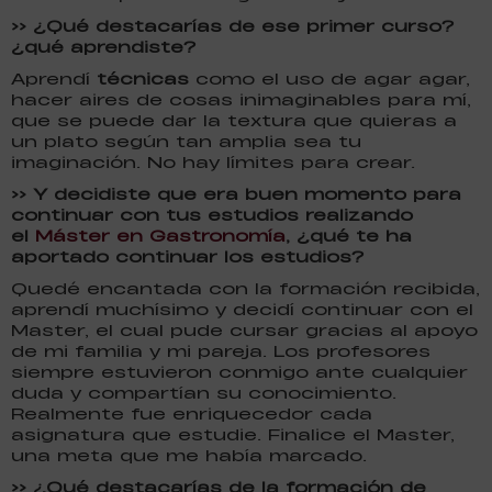
>> ¿Qué destacarías de ese primer curso?
¿qué aprendiste?
Aprendí
técnicas
como el uso de agar agar,
hacer aires de cosas inimaginables para mí,
que se puede dar la textura que quieras a
un plato según tan amplia sea tu
imaginación. No hay límites para crear.
>> Y decidiste que era buen momento para
continuar con tus estudios realizando
el
Máster en Gastronomía
, ¿qué te ha
aportado continuar los estudios?
Quedé encantada con la formación recibida,
aprendí muchísimo y decidí continuar con el
Master, el cual pude cursar gracias al apoyo
de mi familia y mi pareja. Los profesores
siempre estuvieron conmigo ante cualquier
duda y compartían su conocimiento.
Realmente fue enriquecedor cada
asignatura que estudie. Finalice el Master,
una meta que me había marcado.
>> ¿Qué destacarías de la formación de