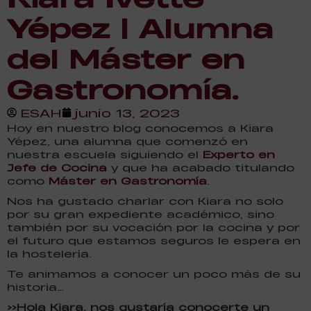
Yépez | Alumna
del Máster en
Gastronomía.
ESAH
junio 13, 2023
Hoy en nuestro blog conocemos a Kiara
Yépez, una alumna que comenzó en
nuestra escuela siguiendo el
Experto en
Jefe de Cocina
y que ha acabado titulando
como
Máster en Gastronomía
.
Nos ha gustado charlar con Kiara no solo
por su gran expediente académico, sino
también por su vocación por la cocina y por
el futuro que estamos seguros le espera en
la hostelería.
Te animamos a conocer un poco más de su
historia…
>>Hola Kiara, nos gustaría conocerte un