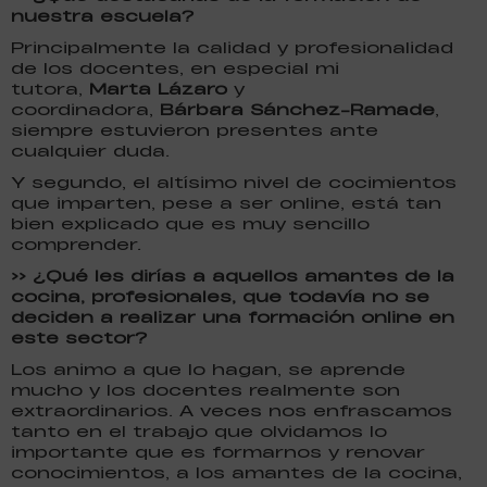
nuestra escuela?
Principalmente la calidad y profesionalidad
de los docentes, en especial mi
tutora,
Marta Lázaro
y
coordinadora,
Bárbara Sánchez-Ramade
,
siempre estuvieron presentes ante
cualquier duda.
Y segundo, el altísimo nivel de cocimientos
que imparten, pese a ser online, está tan
bien explicado que es muy sencillo
comprender.
>> ¿Qué les dirías a aquellos amantes de la
cocina, profesionales, que todavía no se
deciden a realizar una formación online en
este sector?
Los animo a que lo hagan, se aprende
mucho y los docentes realmente son
extraordinarios. A veces nos enfrascamos
tanto en el trabajo que olvidamos lo
importante que es formarnos y renovar
conocimientos, a los amantes de la cocina,