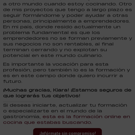
a otro mundo cuando estoy cocinando. Otro
de mis proyectos que tengo a largo plazo es
seguir formándome y poder ayudar a otras
personas, principalmente a emprendedores.
En mi país, donde resido actualmente un
problema fundamental es que los
emprendedores no se forman previamente y
sus negocios no son rentables, al final
terminan cerrando y no explotan su
potencial en este mundo culinario.
Es importante la vocación para esta
profesión, pero también lo es la formación y
es en este campo donde quiero incurrir a
futuro.
¡Muchas gracias, Kiara! ¡Estamos seguros de
que lograrás tus objetivos!
Si deseas iniciarte, actualizar tu formación
o especializarte en el mundo de la
gastronomía,
esta es la formación online en
cocina que estabas buscando.
¡Infórmate sin compromiso!