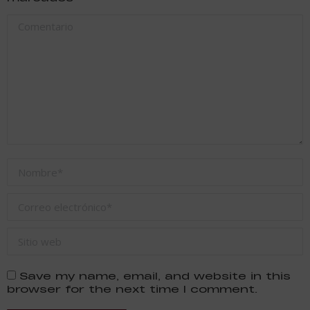
Comentario
Nombre *
Correo electrónico *
Sitio web
Save my name, email, and website in this
browser for the next time I comment.