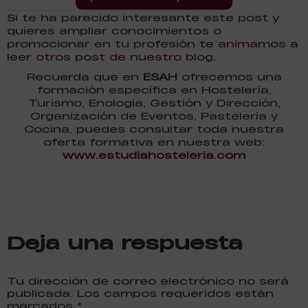
Si te ha parecido interesante este post y
quieres ampliar conocimientos o
promocionar en tu profesión
te animamos a
leer otros post de nuestro blog.
Recuerda que en
ESAH
ofrecemos una
formación específica en Hostelería,
Turismo, Enología, Gestión y Dirección,
Organización de Eventos, Pastelería y
Cocina, puedes consultar toda nuestra
oferta formativa en nuestra web:
www.estudiahosteleria.com
Deja una respuesta
Tu dirección de correo electrónico no será
publicada. Los campos requeridos están
marcados
*