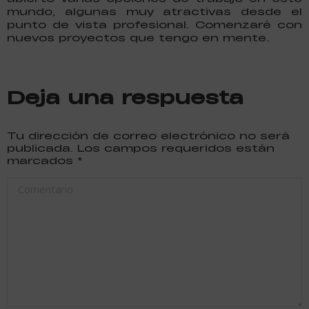
mundo, algunas muy atractivas desde el
punto de vista profesional. Comenzaré con
nuevos proyectos que tengo en mente.
Deja una respuesta
Tu dirección de correo electrónico no será
publicada. Los campos requeridos están
marcados
*
Comentario