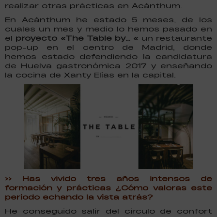
realizar otras prácticas en Acánthum.
En Acánthum he estado 5 meses, de los
cuales un mes y medio lo hemos pasado en
el
proyecto «The Table by… «
un restaurante
pop-up en el centro de Madrid, donde
hemos estado defendiendo la candidatura
de Huelva gastronómica 2017 y enseñando
la cocina de Xanty Elías en la capital.
>> Has vivido tres años intensos de
formación y prácticas ¿Cómo valoras este
periodo echando la vista atrás?
He conseguido salir del circulo de confort