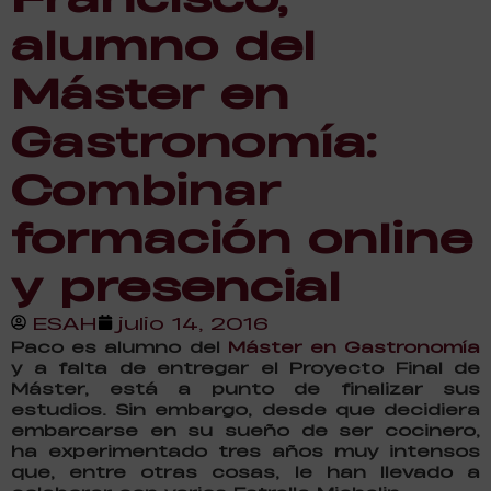
alumno del
Máster en
Gastronomía:
Combinar
formación online
y presencial
ESAH
julio 14, 2016
Paco es alumno del
Máster en Gastronomía
y a falta de entregar el Proyecto Final de
Máster, está a punto de finalizar sus
estudios. Sin embargo, desde que decidiera
embarcarse en su sueño de ser cocinero,
ha experimentado tres años muy intensos
que, entre otras cosas, le han llevado a