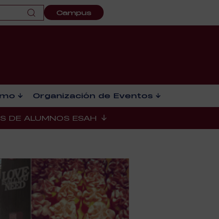
Campus
smo
Organización de Eventos
ES DE ALUMNOS ESAH