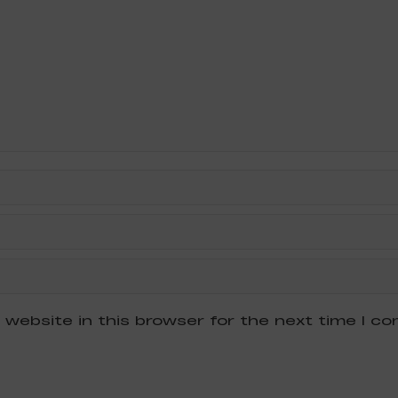
 website in this browser for the next time I c