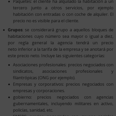
Paquetes: el cliente ha alquilado la habitación a un
tercero junto a otros servicios, por ejemplo
habitación con entradas o con coche de alquiler. El
precio no es visible para el cliente.
Grupos
: se considerará grupo a aquellos bloques de
habitaciones cuyo número sea mayor o igual a diez,
por regla general la agencia tendrá un precio
neto inferior a la tarifa de la empresa y se anotará por
este precio neto. Incluye las siguientes categorías:
Asociaciones profesionales: precios negociados con
sindicatos, asociaciones profesionales y
filantrópicas (ONG por ejemplo).
Empresas y corporativos: precios negociados con
empresas y corporaciones.
gobierno: precios negociados con agencias
gubernamentales, incluyendo militares en activo,
policías, sanidad, etc.