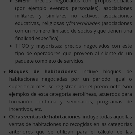
SMERF: precios negociados con grupos sociales
(por ejemplo eventos personales), asociaciones
militares y similares no activos, asociaciones
educativas, religiosas y
fraternidades
(asociaciones
con un número limitado de socios y que tienen una
finalidad específica)
TTOO y mayoristas: precios negociados con este
tipo de operadores que proveen al cliente de un
paquete completo de servicios.
Bloques de habitaciones
: incluye bloques de
habitaciones negociadas por un periodo igual o
superior al mes, se registran por el precio neto. Son
ejemplos de esta categoría aerolíneas, acuerdos para
formación continua y seminarios, programas de
incentivos, etc.
Otras ventas de habitaciones
: incluye todas aquellas
ventas de habitaciones no recogidas en las categorías
anteriores que se utilizan para el cálculo de las