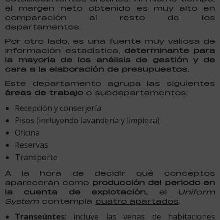
el margen neto obtenido es muy alto en
comparación al resto de los
departamentos.
Por otro lado, es una fuente muy valiosa de
información estadística,
determinante para
la mayoría de los análisis de gestión y de
cara a la elaboración de presupuestos.
Este departamento agrupa las siguientes
áreas de trabajo
o subdepartamentos:
Recepción y conserjería
Pisos (incluyendo lavandería y limpieza)
Oficina
Reservas
Transporte
A la hora de decidir qué conceptos
aparecerán como
producción del periodo en
la cuenta de explotación,
el
Uniform
System
contempla
cuatro apartados
:
Transeúntes
: incluye las venas de habitaciones