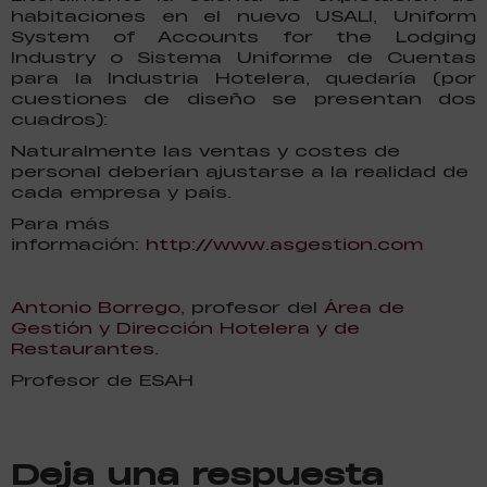
habitaciones en el nuevo USALI, Uniform
System of Accounts for the Lodging
Industry o Sistema Uniforme de Cuentas
para la Industria Hotelera, quedaría (por
cuestiones de diseño se presentan dos
cuadros):
Naturalmente las ventas y costes de
personal deberían ajustarse a la realidad de
cada empresa y país.
Para más
información:
http://www.asgestion.com
Antonio Borrego,
profesor del
Área de
Gestión y Dirección Hotelera y de
Restaurantes
.
Profesor de ESAH
Deja una respuesta