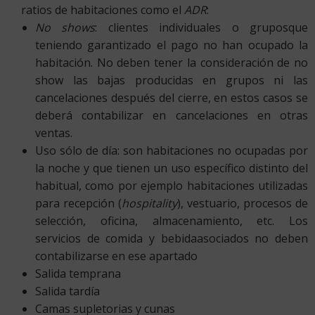
ratios de habitaciones como el
ADR
:
No shows
: clientes individuales o gruposque
teniendo garantizado el pago no han ocupado la
habitación. No deben tener la consideración de no
show las bajas producidas en grupos ni las
cancelaciones después del cierre, en estos casos se
deberá contabilizar en cancelaciones en otras
ventas.
Uso sólo de día: son habitaciones no ocupadas por
la noche y que tienen un uso específico distinto del
habitual, como por ejemplo habitaciones utilizadas
para recepción (
hospitality
), vestuario, procesos de
selección, oficina, almacenamiento, etc. Los
servicios de comida y bebidaasociados no deben
contabilizarse en ese apartado
Salida temprana
Salida tardía
Camas supletorias y cunas