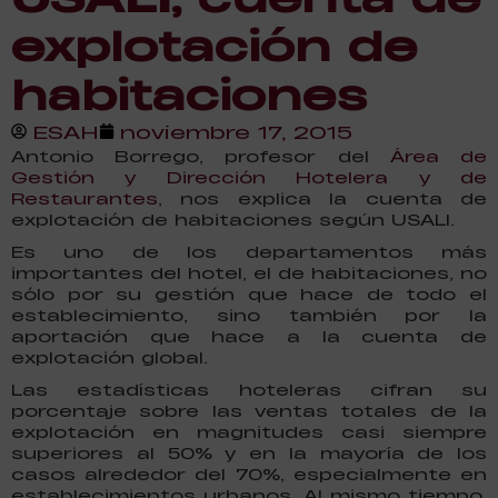
explotación de
habitaciones
ESAH
noviembre 17, 2015
Antonio Borrego, profesor del
Área de
Gestión y Dirección Hotelera y de
Restaurantes
, nos explica la cuenta de
explotación de habitaciones según USALI.
Es uno de los departamentos más
importantes del hotel, el de habitaciones, no
sólo por su gestión que hace de todo el
establecimiento, sino también por la
aportación que hace a la cuenta de
explotación global.
Las estadísticas hoteleras cifran su
porcentaje sobre las ventas totales de la
explotación en magnitudes casi siempre
superiores al 50% y en la mayoría de los
casos alrededor del 70%, especialmente en
establecimientos urbanos. Al mismo tiempo,