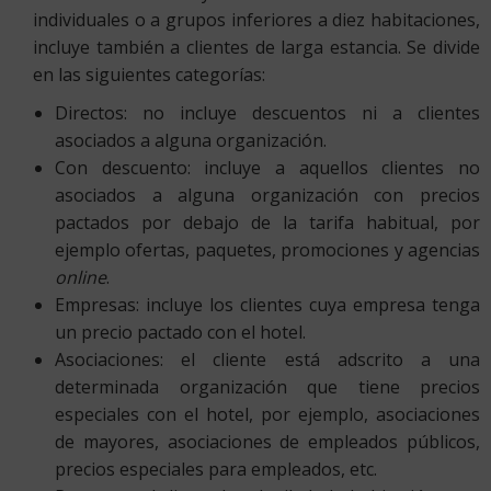
individuales o a grupos inferiores a diez habitaciones,
incluye también a clientes de larga estancia. Se divide
en las siguientes categorías:
Directos: no incluye descuentos ni a clientes
asociados a alguna organización.
Con descuento: incluye a aquellos clientes no
asociados a alguna organización con precios
pactados por debajo de la tarifa habitual, por
ejemplo ofertas, paquetes, promociones y agencias
online
.
Empresas: incluye los clientes cuya empresa tenga
un precio pactado con el hotel.
Asociaciones: el cliente está adscrito a una
determinada organización que tiene precios
especiales con el hotel, por ejemplo, asociaciones
de mayores, asociaciones de empleados públicos,
precios especiales para empleados, etc.