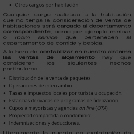
Otros cargos por habitación
Cualquier cargo realizado a la habitación
que no tenga la consideración de venta de
habitaciones será
cargado al departamento
correspondiente
, como por ejemplo minibar
o
room service
que pertenecen al
departamento de comida y bebida.
A la hora de
contabilizar en nuestro sistema
las ventas de alojamiento
hay que
considerar los siguientes hechos
particulares:
Distribución de la venta de paquetes.
Operaciones de intercambio.
Tasas e impuestos locales por turista u ocupación.
Estancias derivadas de programas de fidelización.
Cupos a mayoristas y agencias
on line
(
OTA
).
Propiedad compartida o condominio:
Indemnizaciones y deducciones.
Literalmente la cuenta de explotación de