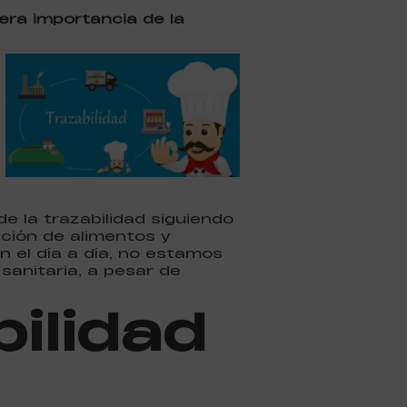
era importancia de la
e la trazabilidad siguiendo
ación de alimentos y
 el día a día, no estamos
sanitaria, a pesar de
bilidad