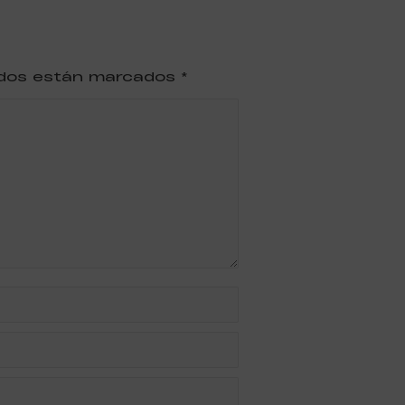
ridos están marcados
*