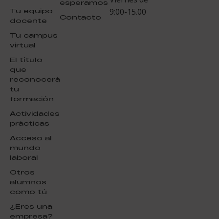
esperamos
Tu equipo
9:00-15.00
Contacto
docente
Tu campus
virtual
El título
que
reconocerá
tu
formación
Actividades
prácticas
Acceso al
mundo
laboral
Otros
alumnos
como tú
¿Eres una
empresa?