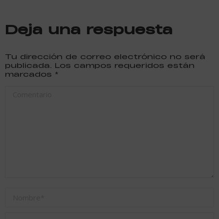
Deja una respuesta
Tu dirección de correo electrónico no será
publicada. Los campos requeridos están
marcados
*
Comentario
Nombre *
Correo electrónico *