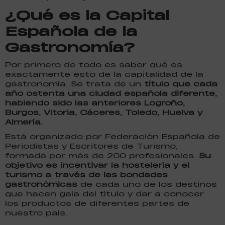
¿Qué es la Capital
Española de la
Gastronomía?
Por primero de todo es saber qué es
exactamente esto de la capitalidad de la
gastronomía. Se trata de un
título que cada
año ostenta una ciudad española diferente,
habiendo sido las anteriores Logroño,
Burgos, Vitoria, Cáceres, Toledo, Huelva y
Almería.
Está organizado por Federación Española de
Periodistas y Escritores de Turismo,
formada por más de 200 profesionales.
Su
objetivo es incentivar la hostelería y el
turismo a través de las bondades
gastronómicas
de cada uno de los destinos
que hacen gala del título y dar a conocer
los productos de diferentes partes de
nuestro país.