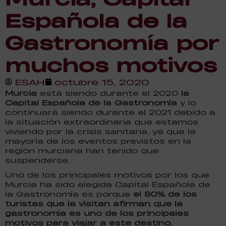
Española de la
Gastronomía por
muchos motivos
ESAH
octubre 15, 2020
Murcia
está siendo durante el 2020
la
Capital Española de la Gastronomía
y lo
continuará siendo durante el 2021 debido a
la situación extraordinaria que estamos
viviendo por la crisis sanitaria, ya que la
mayoría de los eventos previstos en la
región murciana han tenido que
suspenderse.
Uno de los principales motivos por los que
Murcia ha sido elegida Capital Española de
la Gastronomía es porque
el 80% de los
turistas que la visitan afirman que la
gastronomía es uno de los principales
motivos para viajar a este destino.