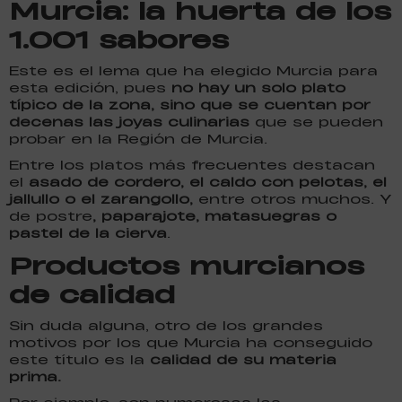
Murcia: la huerta de los
1.001 sabores
Este es el lema que ha elegido Murcia para
esta edición, pues
no hay un solo plato
típico de la zona, sino que se cuentan por
decenas las joyas culinarias
que se pueden
probar en la Región de Murcia.
Entre los platos más frecuentes destacan
el
asado de cordero, el caldo con pelotas, el
jallullo o el zarangollo,
entre otros muchos. Y
de postre
, paparajote, matasuegras o
pastel de la cierva
.
Productos murcianos
de calidad
Sin duda alguna, otro de los grandes
motivos por los que Murcia ha conseguido
este título es la
calidad de su materia
prima.