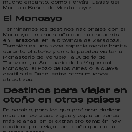
mucho encanto, como Hervás, Casas del
Monte o Baños de Montemayor.
El Moncayo
Terminamos los destinos nacionales con el
Moncayo, una montaña que se encuentra
en
Tarazona
, en la provincia de Zaragoza.
También es una zona especialmente bonita
durante el otoño y en ella puedes visitar el
Monasterio de Veruela, la Judería de
Tarazona, el Santuario de la Virgen del
Moncayo, el Pozo de los Aines o la cueva-
castillo de Caco, entre otros muchos
atractivos.
Destinos para viajar en
otoño en otros países
En cambio, para los que prefieran dedicar
más tiempo a sus viajes y explorar zonas
más lejanas, en el extranjero también hay
destinos para viajar en otoño que no te