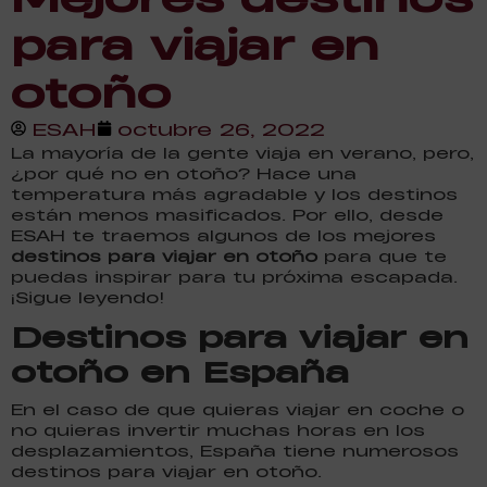
para viajar en
otoño
ESAH
octubre 26, 2022
La mayoría de la gente viaja en verano, pero,
¿por qué no en otoño? Hace una
temperatura más agradable y los destinos
están menos masificados. Por ello, desde
ESAH te traemos algunos de los mejores
destinos para viajar en otoño
para que te
puedas inspirar para tu próxima escapada.
¡Sigue leyendo!
Destinos para viajar en
otoño en España
En el caso de que quieras viajar en coche o
no quieras invertir muchas horas en los
desplazamientos, España tiene numerosos
destinos para viajar en otoño.