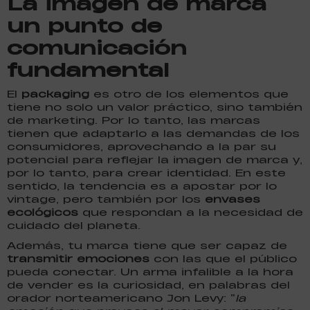
La imagen de marca
un punto de
comunicación
fundamental
El
packaging
es otro de los elementos que
tiene no solo un valor práctico, sino también
de marketing. Por lo tanto, las marcas
tienen que adaptarlo a las demandas de los
consumidores, aprovechando a la par su
potencial para reflejar la imagen de marca y,
por lo tanto, para crear identidad. En este
sentido, la tendencia es a apostar por lo
vintage, pero también por los
envases
ecológicos
que respondan a la necesidad de
cuidado del planeta.
Además, tu marca tiene que ser capaz de
transmitir emociones
con las que el público
pueda conectar. Un arma infalible a la hora
de vender es la curiosidad, en palabras del
orador norteamericano Jon Levy: “
la