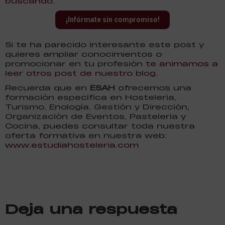
buscando.
¡Infórmate sin compromiso!
Si te ha parecido interesante este post y
quieres ampliar conocimientos o
promocionar en tu profesión
te animamos a
leer otros post de nuestro blog.
Recuerda que en
ESAH
ofrecemos una
formación específica en Hostelería,
Turismo, Enología, Gestión y Dirección,
Organización de Eventos, Pastelería y
Cocina, puedes consultar toda nuestra
oferta formativa en nuestra web:
www.estudiahosteleria.com
Deja una respuesta