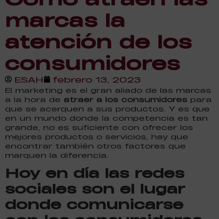
marcas la
atención de los
consumidores
ESAH
febrero 13, 2023
El marketing es el gran aliado de las marcas
a la hora de
atraer a los consumidores
para
que se acerquen a sus productos. Y es que
en un mundo donde la competencia es tan
grande, no es suficiente con ofrecer los
mejores productos o servicios, hay que
encontrar también otros factores que
marquen la diferencia.
Hoy en día las redes
sociales son el lugar
donde comunicarse