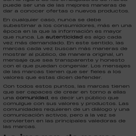
puede ser una de las mejores maneras de
dar a conocer ofertas o nuevos productos.
En cualquier caso, nunca se debe
subestimar a los consumidores, más en una
época en la que la información es mayor
que nunca. La
autenticidad
es algo cada
vez más demandado. En este sentido, las
marcas cada vez buscan más maneras de
mostrar al público, de manera original, un
mensaje que sea transparente y honesto
con el que puedan congeniar. Los mensajes
de las marcas tienen que ser fieles a los
valores que estas dicen defender.
Con todos estos puntos, las marcas tienen
que ser capaces de crear en torno a ellas
una
comunidad
, es decir un público que
comulgue con sus valores y productos. Las
comunidades requieren de un diálogo y una
comunicación activos, pero a la vez se
convierten en las principales valedoras de
las marcas.