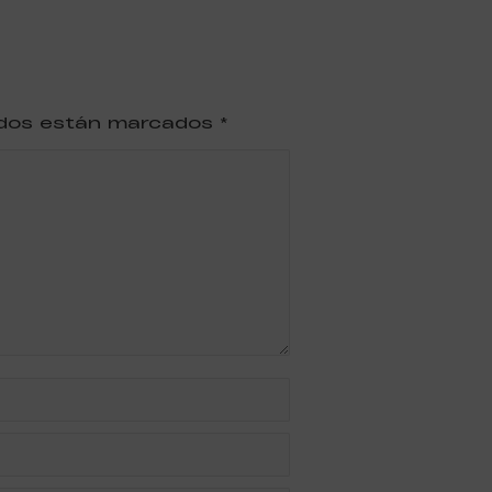
ridos están marcados
*