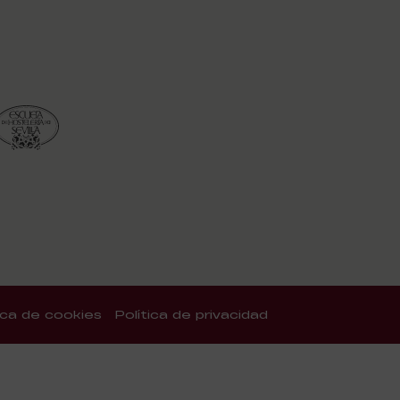
tica de cookies
Política de privacidad