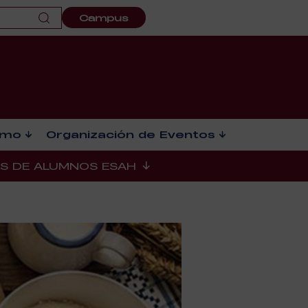
Campus
smo
Organización de Eventos
ES DE ALUMNOS ESAH