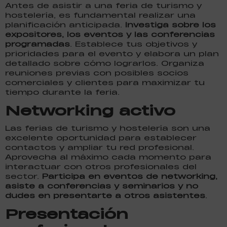
Antes de asistir a una feria de turismo y
hostelería, es fundamental realizar una
planificación anticipada.
Investiga sobre los
expositores, los eventos y las conferencias
programadas
. Establece tus objetivos y
prioridades para el evento y elabora un plan
detallado sobre cómo lograrlos. Organiza
reuniones previas con posibles socios
comerciales y clientes para maximizar tu
tiempo durante la feria.
Networking activo
Las ferias de turismo y hostelería son una
excelente oportunidad para establecer
contactos y ampliar tu red profesional.
Aprovecha al máximo cada momento para
interactuar con otros profesionales del
sector.
Participa en
eventos de networking,
asiste a conferencias y seminarios y no
dudes en presentarte a otros asistentes
.
Presentación