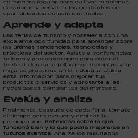
de manera regular para cultivar relaciones
duraderas y convertir los contactos en
oportunidades comerciales reales.
Aprende y adapta
Las ferias de turismo y hostelería son una
excelente oportunidad para aprender sobre
las
últimas tendencias, tecnologías y
prácticas del sector
. Asiste a conferencias,
talleres y presentaciones para estar al
tanto de los desarrollos más recientes y las
mejores prácticas en la industria. Utiliza
esta información para mejorar tus
productos o servicios y adaptarte a las
necesidades cambiantes del mercado.
Evalúa y analiza
Finalmente, después de cada feria, tómate
el tiempo para evaluar y analizar tu
participación.
Reflexiona sobre lo que
funcionó bien y lo que podría mejorarse en
futuros eventos
. Analiza los resultados