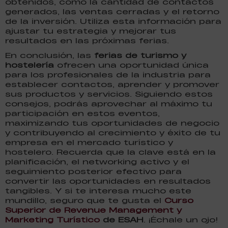
obtenidos, como la cantidad de contactos
generados, las ventas cerradas y el retorno
de la inversión. Utiliza esta información para
ajustar tu estrategia y mejorar tus
resultados en las próximas ferias.
En conclusión, las
ferias de turismo y
hostelería
ofrecen una oportunidad única
para los profesionales de la industria para
establecer contactos, aprender y promover
sus productos y servicios. Siguiendo estos
consejos, podrás aprovechar al máximo tu
participación en estos eventos,
maximizando tus oportunidades de negocio
y contribuyendo al crecimiento y éxito de tu
empresa en el mercado turístico y
hostelero. Recuerda que la clave está en la
planificación, el networking activo y el
seguimiento posterior efectivo para
convertir las oportunidades en resultados
tangibles. Y si te interesa mucho este
mundillo, seguro que te gusta el
Curso
Superior de Revenue Management y
Marketing Turístico
de ESAH
. ¡Échale un ojo!