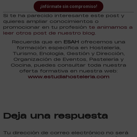
¡infórmate sin compromiso!
Si te ha parecido interesante este post y
quieres ampliar conocimientos o
promocionar en tu profesión
te animamos a
leer otros post de nuestro blog.
Recuerda que en
ESAH
ofrecemos una
formación específica en Hostelería,
Turismo, Enología, Gestión y Dirección,
Organización de Eventos, Pastelería y
Cocina, puedes consultar toda nuestra
oferta formativa en nuestra web:
www.estudiahosteleria.com
Deja una respuesta
Tu dirección de correo electrónico no será