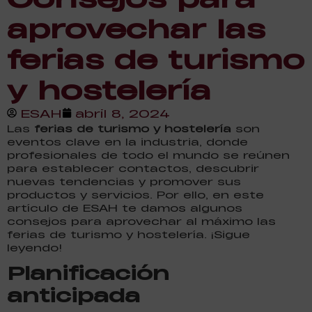
aprovechar las
ferias de turismo
y hostelería
ESAH
abril 8, 2024
Las
ferias de turismo y hostelería
son
eventos clave en la industria, donde
profesionales de todo el mundo se reúnen
para establecer contactos, descubrir
nuevas tendencias y promover sus
productos y servicios. Por ello, en este
artículo de ESAH te damos algunos
consejos para aprovechar al máximo las
ferias de turismo y hostelería. ¡Sigue
leyendo!
Planificación
anticipada