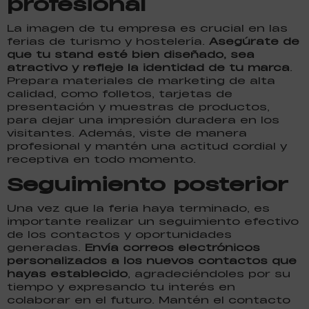
profesional
La imagen de tu empresa es crucial en las
ferias de turismo y hostelería.
Asegúrate de
que tu stand esté bien diseñado, sea
atractivo y refleje la identidad de tu marca
.
Prepara materiales de marketing de alta
calidad, como folletos, tarjetas de
presentación y muestras de productos,
para dejar una impresión duradera en los
visitantes. Además, viste de manera
profesional y mantén una actitud cordial y
receptiva en todo momento.
Seguimiento posterior
Una vez que la feria haya terminado, es
importante realizar un seguimiento efectivo
de los contactos y oportunidades
generadas.
Envía correos electrónicos
personalizados a los nuevos contactos que
hayas establecido
, agradeciéndoles por su
tiempo y expresando tu interés en
colaborar en el futuro. Mantén el contacto