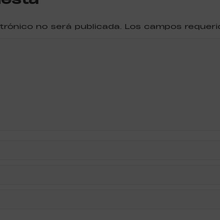
ctrónico no será publicada. Los campos reque