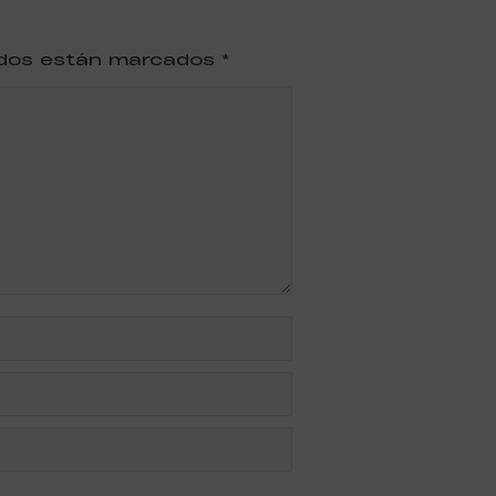
ridos están marcados
*