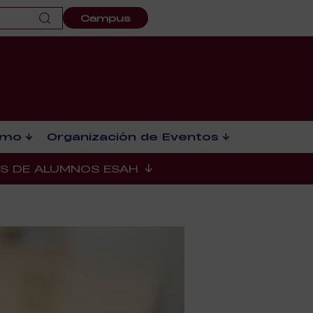
Campus
smo
Organización de Eventos
ES DE ALUMNOS ESAH