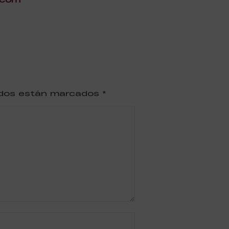
ridos están marcados
*