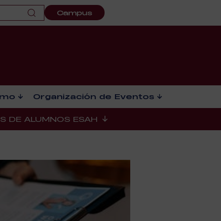
Campus
smo
Organización de Eventos
ES DE ALUMNOS ESAH