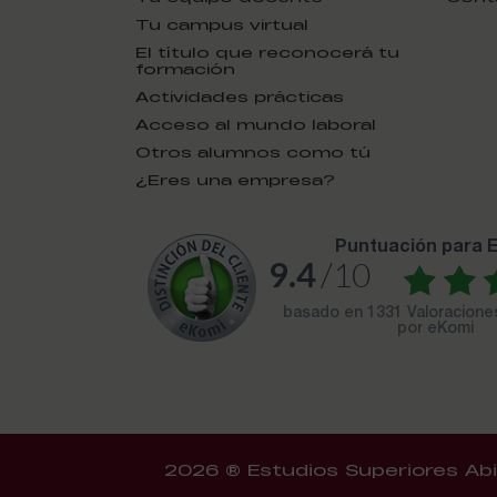
Tu campus virtual
El título que reconocerá tu
formación
Actividades prácticas
Acceso al mundo laboral
Otros alumnos como tú
¿Eres una empresa?
puntuación para
9.4
/10
basado en
1331 Valoracion
por eKomi
2026 ® Estudios Superiores Abi