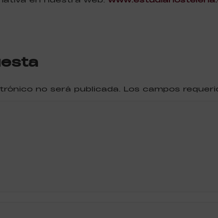
uesta
ctrónico no será publicada. Los campos reque