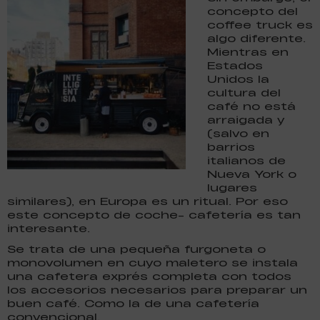
concepto del
coffee truck es
algo diferente.
Mientras en
Estados
Unidos la
cultura del
café no está
arraigada y
(salvo en
barrios
italianos de
Nueva York o
lugares
similares), en Europa es un ritual. Por eso
este concepto de coche- cafetería es tan
interesante.
Se trata de una pequeña furgoneta o
monovolumen en cuyo maletero se instala
una cafetera exprés completa con todos
los accesorios necesarios para preparar un
buen café. Como la de una cafetería
convencional.