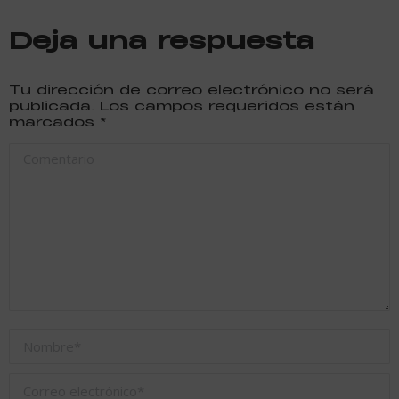
Deja una respuesta
Tu dirección de correo electrónico no será
publicada. Los campos requeridos están
marcados
*
Comentario
Nombre *
Correo electrónico *