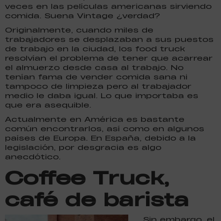
veces en las películas americanas sirviendo
comida. Suena Vintage ¿verdad?
Originalmente, cuando miles de
trabajadores se desplazaban a sus puestos
de trabajo en la ciudad, los food truck
resolvían el problema de tener que acarrear
el almuerzo desde casa al trabajo. No
tenían fama de vender comida sana ni
tampoco de limpieza pero al trabajador
medio le daba igual. Lo que importaba es
que era asequible.
Actualmente en América es bastante
común encontrarlos, así como en algunos
países de Europa. En España, debido a la
legislación, por desgracia es algo
anecdótico.
Coffee Truck,
café de barista
Sin embargo, el