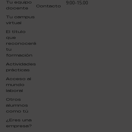
Tu equipo
9:00-15.00
Contacto
docente
Tu campus
virtual
El título
que
reconocerá
tu
formación
Actividades
prácticas
Acceso al
mundo
laboral
Otros
alumnos
como tú
¿Eres una
empresa?