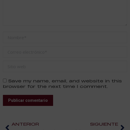
Nombre *
Correo electrónico *
Sitio web
Save my name, email, and website in this
browser for the next time I comment.
Publicar comentario
ANTERIOR
SIGUIENTE