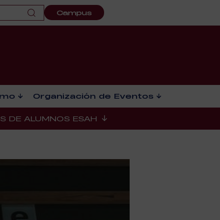
Campus
smo
Organización de Eventos
ES DE ALUMNOS ESAH