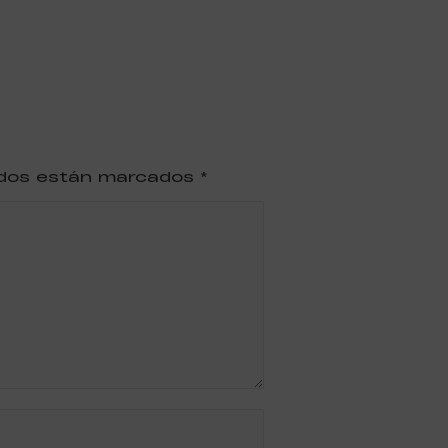
ridos están marcados
*