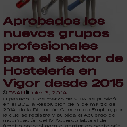
Aprobados los
nuevos grupos
profesionales
para el sector de
Hostelería en
Vigor desde 2015
ESAH
julio 3, 2014
El pasado 14 de marzo de 2014 se publicó
en el BOE la Resolución de 4 de marzo de
2014, de la Dirección General de Empleo, por
la que se registra y publica el Acuerdo de
modificación del IV Acuerdo laboral de
ámbito estatal para el sector de hostelería