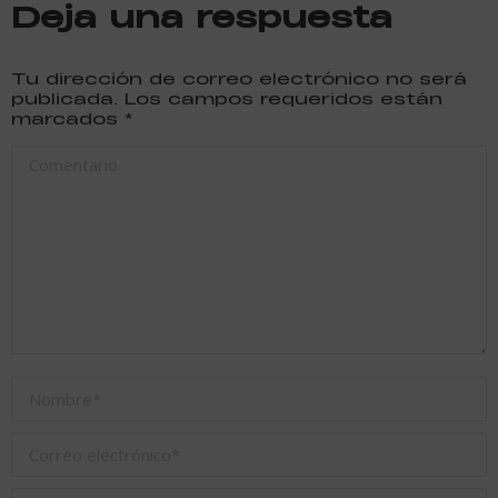
Deja una respuesta
Tu dirección de correo electrónico no será
publicada. Los campos requeridos están
marcados
*
Comentario
Nombre *
Correo electrónico *