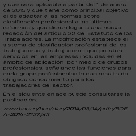
y que será aplicable a partir del 1 de enero
de 2015 y que tiene como principal objetivo
el de adaptar a las normas sobre
clasificación profesional a las últimas
reformas y que dieron lugar a una nueva
redacción del artículo 22 del Estatuto de los
Trabajadores. La modificación establece el
sistema de clasificación profesional de los
trabajadores y trabajadoras que presten
servicios en las empresas incluidas en el
ámbito de aplicación por medio de grupos
profesionales, señalando las funciones para
cada grupo profesionales lo que resulta de
obligado conocimiento para los
trabajadores del sector.
En el siguiente enlace puede consultarse la
publicación:
www.boe.es/boe/dias/
2014
/03/14/pdfs/BOE-
A-
2014
-2727.pdf