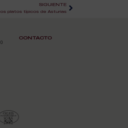
SIGUIENTE
os platos típicos de Asturias
CONTACTO
30