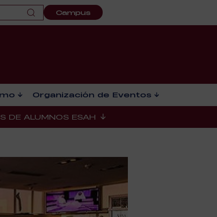
Campus
smo
Organización de Eventos
ES DE ALUMNOS ESAH