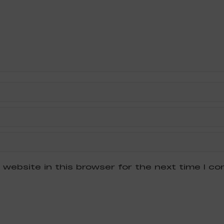
 website in this browser for the next time I c