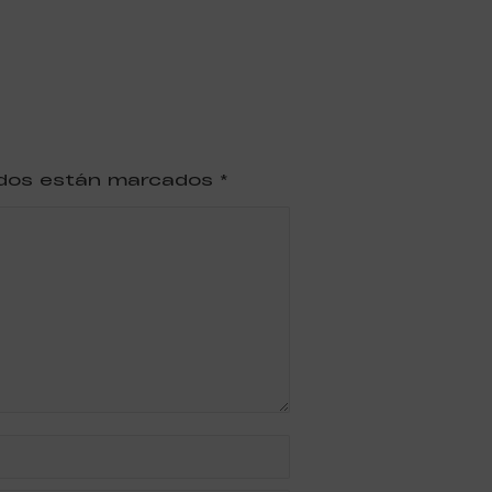
ridos están marcados
*