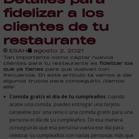
fidelizar a los
clientes de tu
restaurante
ESAH
agosto 2, 2021
Tan importante como captar nuevos
clientes para tu restaurante es
fidelizar los
que ya tienes
para que vuelvan con
frecuencia. En este artículo te vamos a dar
algunos trucos para conseguirlo. ¡Vamos
allá!
Comida gratis el día de tu cumpleaños
: cuando
acabe una comida, puedes entregar una tarjeta
canjeable por una cena o una comida gratis para una
persona el día de su cumpleaños. De esa manera
conseguirás que esa persona vuelva ese día para
celebrar su cumpleaños con varias personas más que