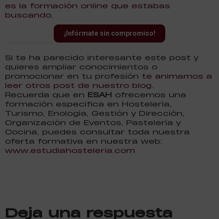
es la formación online que estabas
buscando.
¡Infórmate sin compromiso!
Si te ha parecido interesante este post y
quieres ampliar conocimientos o
promocionar en tu profesión
te animamos a
leer otros post de nuestro blog.
Recuerda que en
ESAH
ofrecemos una
formación específica en Hostelería,
Turismo, Enología, Gestión y Dirección,
Organización de Eventos, Pastelería y
Cocina, puedes consultar toda nuestra
oferta formativa en nuestra web:
www.estudiahosteleria.com
Deja una respuesta