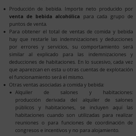
Producción de bebida. Importe neto producido por
venta de bebida alcohólica
para cada grupo de
puntos de venta.
Para obtener el total de ventas de comida y bebida
hay que restarle las indemnizaciones y deducciones
por errores y servicios, su comportamiento será
similar al explicado para las indemnizaciones y
deducciones de habitaciones. En lo sucesivo, cada vez
que aparezcan en esta u otras cuentas de explotación
el funcionamiento será el mismo.
Otras ventas asociadas a comida y bebida:
Alquiler de salones y habitaciones:
producción derivada del alquiler de salones
públicos y habitaciones, se incluyen aquí las
habitaciones cuando son utilizadas para realizar
reuniones o para funciones de coordinación de
congresos e incentivos y no para alojamiento.