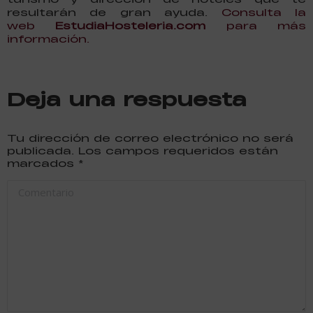
resultarán de gran ayuda.
Consulta la
web
EstudiaHosteleria.com
para más
información.
Deja una respuesta
Tu dirección de correo electrónico no será
publicada. Los campos requeridos están
marcados
*
Comentario