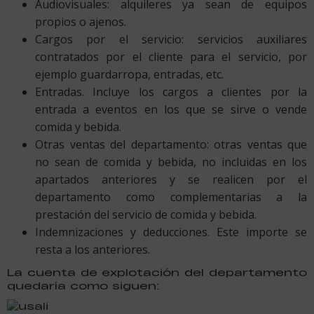
Audiovisuales: alquileres ya sean de equipos
propios o ajenos.
Cargos por el servicio: servicios auxiliares
contratados por el cliente para el servicio, por
ejemplo guardarropa, entradas, etc.
Entradas. Incluye los cargos a clientes por la
entrada a eventos en los que se sirve o vende
comida y bebida.
Otras ventas del departamento: otras ventas que
no sean de comida y bebida, no incluidas en los
apartados anteriores y se realicen por el
departamento como complementarias a la
prestación del servicio de comida y bebida.
Indemnizaciones y deducciones. Este importe se
resta a los anteriores.
La cuenta de explotación del departamento
quedaría como siguen: