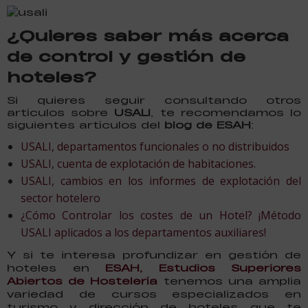
¿Quieres saber más acerca
de control y gestión de
hoteles?
Si quieres seguir consultando otros
artículos sobre
USALI
, te recomendamos lo
siguientes artículos del
blog de ESAH
:
USALI, departamentos funcionales o no distribuidos
USALI, cuenta de explotación de habitaciones.
USALI, cambios en los informes de explotación del
sector hotelero
¿Cómo Controlar los costes de un Hotel? ¡Método
USALI aplicados a los departamentos auxiliares!
Y si te interesa profundizar en gestión de
hoteles en
ESAH, Estudios Superiores
Abiertos de Hostelería
tenemos una amplia
variedad de cursos especializados en
turismo y dirección de hoteles que te