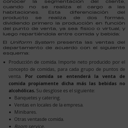
conocer la segmentación del cliente,
cuando no se realiza el cargo a las
habitaciones. Esta diferenciación del
producto se realiza de dos formas,
dividiendo primero la producción en función
del punto de venta, ya sea físico o virtual, y
luego repartiéndola entre comida y bebida:
El
Uniform System
presenta las ventas del
departamento de acuerdo con el siguiente
esquema:
Producción de comida. Importe neto producido por el
concepto de comidas, para cada grupo de puntos de
venta.
Por comida se entenderá la venta de
comida
propiamente dicha más las bebidas no
alcohólicas.
Su desglose es el siguiente:
Banquetes y catering.
Ventas en locales de la empresa.
Minibares.
Otras ventasde comida.
Room service
.