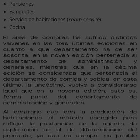
Pensiones
Banquetes
Servicio de habitaciones (
room service
)
Cocina
El área de compras ha sufrido distintos
vaivenes en las tres últimas ediciones en
cuanto a que departamento ha de ser
adscrita, en la noven edición pertenecía al
departamento de administración y
generales, mientras que en la décima
edición se consideraba que pertenecía al
departamento de comida y bebida, en esta
última, la undécima, vuelve a considerarse
igual que en la novena edición, esto es,
forma parte del departamento de
administración y generales.
Al contrario que con la producción de
habitaciones el método escogido para
reflejar la producción en la cuenta de
explotación es el de diferenciación del
producto, ya que no siempre es posible