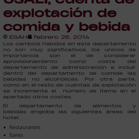
explotación de
comida y bebida
ESAH
febrero 28, 2014
Los cambios habidos en este departamento
no son muy significativos, los únicos de
importancia son el de considerar
aprovisionamiento como coste del
departamento de administración e incluir
dentro del departamento de comida las
bebidas no alcohólicas. Por otra parte,
como en el resto de cuentas de explotación
se incrementa el número de ítems en el
apartado otros costes.
El departamento de alimentos y
bebidas engloba las siguientes áreas del
hotel:
Restaurantes
Bares