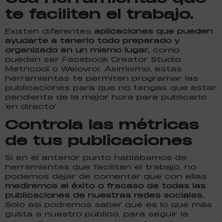
te faciliten el trabajo.
Existen diferentes
aplicaciones que pueden
ayudarte a tenerlo todo preparado y
organizado en un mismo lugar,
como
pueden ser Facebook Creator Studio,
Metricool o Welovroi. Asimismo, estas
herramientas te permiten programar las
publicaciones para que no tengas que estar
pendiente de la mejor hora para publicarlo
‘en directo’.
Controla las métricas
de tus publicaciones
Si en el anterior punto hablábamos de
herramientas que facilitan el trabajo, no
podemos dejar de comentar que con ellas
mediremos el éxito o fracaso de todas las
publicaciones de nuestras redes sociales.
Solo así podremos saber qué es lo que más
gusta a nuestro público, para seguir la