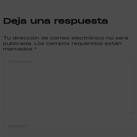
Deja una respuesta
Tu dirección de correo electrónico no será
publicada. Los campos requeridos están
marcados
*
Comentario
Nombre *