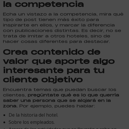
la competencia
Echa un vistazo a la competencia, mira qué
tipo de post tienen más éxito para
inspirarte en ellos, y marcar la diferencia
con publicaciones distintas. Es decir, no se
trata de imitar a otros hoteles, sino de
hacer cosas diferentes para destacar.
Crea contenido de
valor que aporte algo
interesante para tu
cliente objetivo
Encuentra temas que puedan buscar los
clientes,
pregúntate qué es lo que querría
saber una persona que se alojará en la
zona.
Por ejemplo, puedes hablar:
De la historia del hotel.
Sobre los empleados.