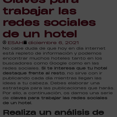
trabajar las
redes sociales
de un hotel
ESAH
diciembre 6, 2021
No cabe duda de que hoy en día internet
está repleto de información y podemos
encontrar muchos hoteles tanto en los
buscadores como Google como en las
redes sociales.
Si te interesa que tu hotel
destaque frente al resto
, no sirve con ir
publicando cada día mientras llegan las
ideas a tu cabeza. Debes elaborar una
estrategia para las publicaciones que harás.
Por ello, a continuación, os damos una serie
de
claves para trabajar las redes sociales
de un hotel.
Realiza un análisis de