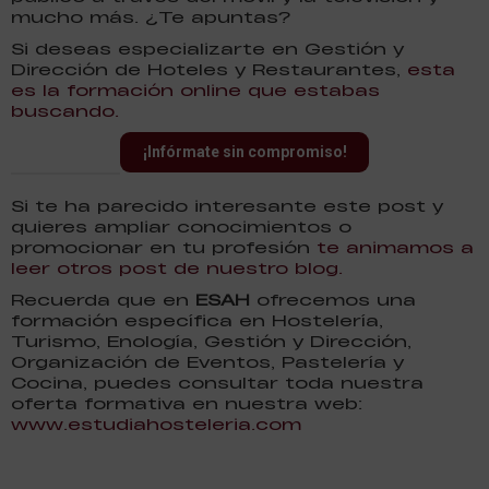
mucho más. ¿Te apuntas?
Si deseas especializarte en Gestión y
Dirección de Hoteles y Restaurantes,
esta
es la formación online que estabas
buscando.
¡Infórmate sin compromiso!
Si te ha parecido interesante este post y
quieres ampliar conocimientos o
promocionar en tu profesión
te animamos a
leer otros post de nuestro blog.
Recuerda que en
ESAH
ofrecemos una
formación específica en Hostelería,
Turismo, Enología, Gestión y Dirección,
Organización de Eventos, Pastelería y
Cocina, puedes consultar toda nuestra
oferta formativa en nuestra web:
www.estudiahosteleria.com