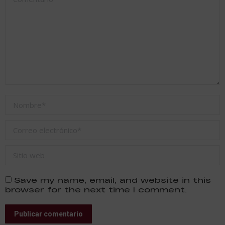
Nombre *
Correo electrónico *
Sitio web
Save my name, email, and website in this
browser for the next time I comment.
Publicar comentario