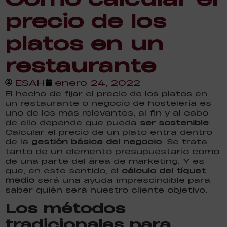
precio de los
platos en un
restaurante
ESAH
enero 24, 2022
El hecho de fijar el precio de los platos en
un restaurante o negocio de hostelería es
uno de los más relevantes, al fin y al cabo
de ello depende que pueda
ser sostenible
.
Calcular el precio de un plato entra dentro
de la
gestión básica del negocio
. Se trata
tanto de un elemento presupuestario como
de una parte del área de marketing. Y es
que, en este sentido, el
cálculo del tíquet
medio
será una ayuda imprescindible para
saber quién será nuestro cliente objetivo.
Los métodos
tradicionales para