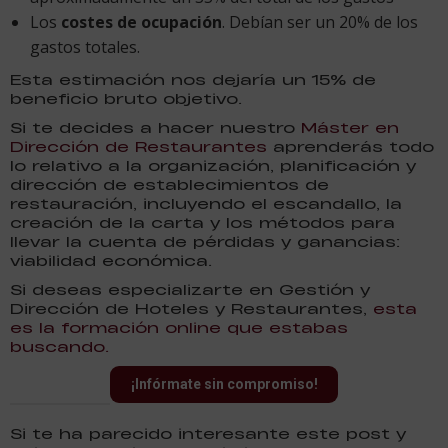
Los
costes de ocupación
. Debían ser un 20% de los
gastos totales.
Esta estimación nos dejaría un 15% de
beneficio bruto objetivo.
Si te decides a hacer nuestro
Máster en
Dirección de Restaurantes
aprenderás todo
lo relativo a la organización, planificación y
dirección de establecimientos de
restauración, incluyendo el escandallo, la
creación de la carta y los métodos para
llevar la cuenta de pérdidas y ganancias:
viabilidad económica.
Si deseas especializarte en Gestión y
Dirección de Hoteles y Restaurantes,
esta
es la formación online que estabas
buscando.
¡Infórmate sin compromiso!
Si te ha parecido interesante este post y