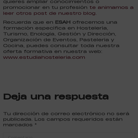
quieres ampliar conocimientos o
promocionar en tu profesión
te animamos a
leer otros post de nuestro blog.
Recuerda que en
ESAH
ofrecemos una
formación específica en Hostelería,
Turismo, Enología, Gestión y Dirección,
Organización de Eventos, Pastelería y
Cocina, puedes consultar toda nuestra
oferta formativa en nuestra web:
www.estudiahosteleria.com
Deja una respuesta
Tu dirección de correo electrónico no será
publicada. Los campos requeridos están
marcados
*
Comentario