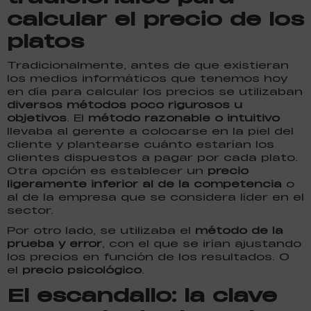
calcular el precio de los
platos
Tradicionalmente, antes de que existieran
los medios informáticos que tenemos hoy
en día para calcular los precios se utilizaban
diversos métodos poco rigurosos u
objetivos
. El
método razonable o intuitivo
llevaba al gerente a colocarse en la piel del
cliente y plantearse cuánto estarían los
clientes dispuestos a pagar por cada plato.
Otra opción es establecer un
precio
ligeramente inferior al de la competencia
o
al de la empresa que se considera líder en el
sector.
Por otro lado, se utilizaba el
método de la
prueba y error
, con el que se irían ajustando
los precios en función de los resultados. O
el
precio psicológico
.
El escandallo: la clave