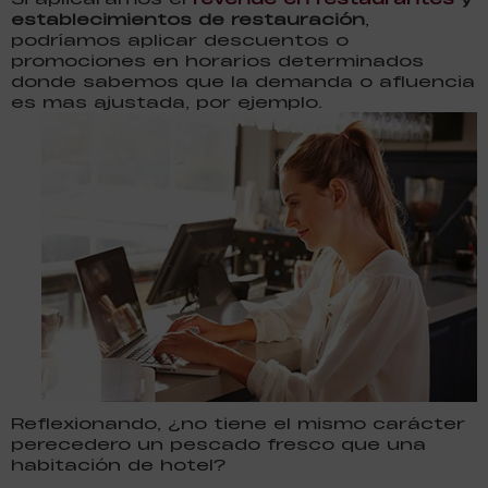
establecimientos de restauración
,
podríamos aplicar descuentos o
promociones en horarios determinados
donde sabemos que la demanda o afluencia
es mas
ajustada, por ejemplo.
Reflexionando, ¿no tiene el mismo carácter
perecedero un pescado fresco que una
habitación de hotel?