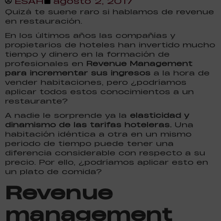
ESAH
agosto 2, 2017
Quizá te suene raro si hablamos de revenue
en restauración.
En los últimos años las compañías y
propietarios de hoteles han invertido mucho
tiempo y dinero en la formación de
profesionales en
Revenue Management
para incrementar sus ingresos
a la hora de
vender habitaciones, pero ¿podríamos
aplicar todos estos conocimientos a un
restaurante?
A nadie le sorprende ya la
elasticidad y
dinamismo de las tarifas hoteleras.
Una
habitación idéntica a otra en un mismo
periodo de tiempo puede tener una
diferencia considerable con respecto a su
precio. Por ello, ¿podríamos aplicar esto en
un plato de comida?
Revenue
management