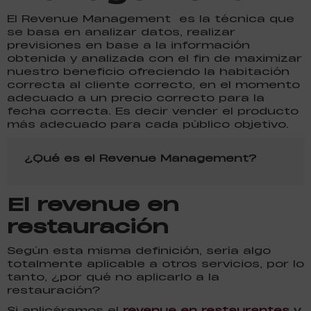
El Revenue Management es la técnica que
se basa en analizar datos, realizar
previsiones en base a la información
obtenida y analizada con el fin de maximizar
nuestro beneficio ofreciendo la habitación
correcta al cliente correcto, en el momento
adecuado a un precio correcto para la
fecha correcta. Es decir vender el producto
más adecuado para cada público objetivo.
¿Qué es el Revenue Management?
El revenue en
restauración
Según esta misma definición, sería algo
totalmente aplicable a otros servicios, por lo
tanto, ¿por qué no aplicarlo a la
restauración?
Si aplicáramos el
revenue en restaurantes
y