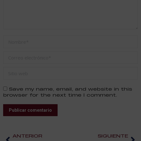
Nombre *
Correo electrónico *
Sitio web
Save my name, email, and website in this
browser for the next time I comment.
Publicar comentario
ANTERIOR
SIGUIENTE