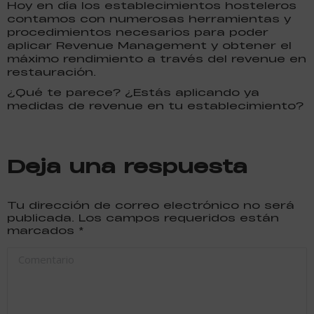
Hoy en día los establecimientos hosteleros
contamos con numerosas herramientas y
procedimientos necesarios para poder
aplicar Revenue Management y obtener el
máximo rendimiento a través del revenue en
restauración.
¿Qué te parece? ¿Estás aplicando ya
medidas de revenue en tu establecimiento?
Deja una respuesta
Tu dirección de correo electrónico no será
publicada. Los campos requeridos están
marcados
*
Comentario