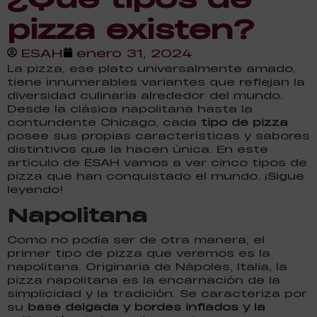
pizza existen?
ESAH
enero 31, 2024
La pizza, ese plato universalmente amado,
tiene innumerables variantes que reflejan la
diversidad culinaria alrededor del mundo.
Desde la clásica napolitana hasta la
contundente Chicago, cada
tipo de pizza
posee sus propias características y sabores
distintivos que la hacen única. En este
artículo de ESAH vamos a ver cinco tipos de
pizza que han conquistado el mundo. ¡Sigue
leyendo!
Napolitana
Como no podía ser de otra manera, el
primer tipo de pizza que veremos es la
napolitana. Originaria de Nápoles, Italia, la
pizza napolitana es la encarnación de la
simplicidad y la tradición. Se caracteriza por
su
base delgada y bordes inflados y la