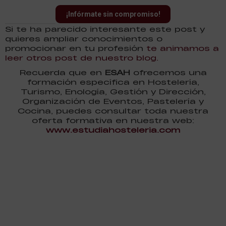
¡Infórmate sin compromiso!
Si te ha parecido interesante este post y
quieres ampliar conocimientos o
promocionar en tu profesión
te animamos a
leer otros post de nuestro blog.
Recuerda que en
ESAH
ofrecemos una
formación específica en Hostelería,
Turismo, Enología, Gestión y Dirección,
Organización de Eventos, Pastelería y
Cocina, puedes consultar toda nuestra
oferta formativa en nuestra web:
www.estudiahosteleria.com