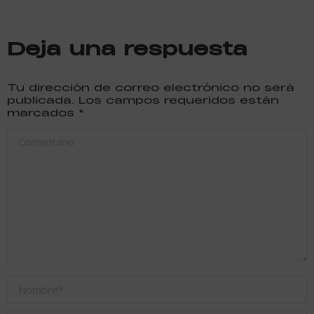
Deja una respuesta
Tu dirección de correo electrónico no será
publicada. Los campos requeridos están
marcados
*
Comentario
Nombre *