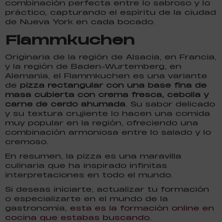
combinación perfecta entre lo sabroso y lo
práctico, capturando el espíritu de la ciudad
de Nueva York en cada bocado.
Flammkuchen
Originaria de la región de Alsacia, en Francia,
y la región de Baden-Wurtemberg, en
Alemania, el Flammkuchen es una variante
de
pizza rectangular con una base fina de
masa cubierta con crema fresca, cebolla y
carne de cerdo ahumada
. Su sabor delicado
y su textura crujiente lo hacen una comida
muy popular en la región, ofreciendo una
combinación armoniosa entre lo salado y lo
cremoso.
En resumen, la pizza es una maravilla
culinaria que ha inspirado infinitas
interpretaciones en todo el mundo.
Si deseas iniciarte, actualizar tu formación
o especializarte en el mundo de la
gastronomía,
esta es la formación online en
cocina que estabas buscando.