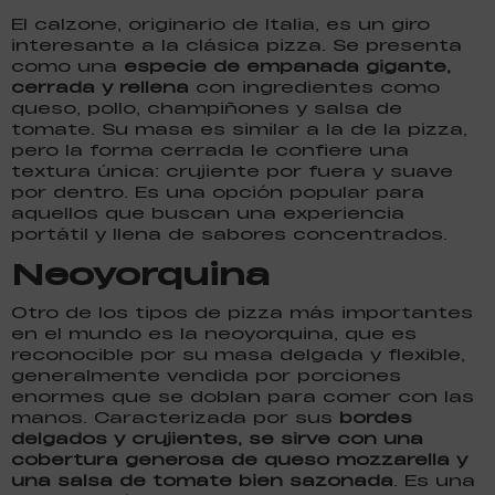
El calzone, originario de Italia, es un giro
interesante a la clásica pizza. Se presenta
como una
especie de empanada gigante,
cerrada y rellena
con ingredientes como
queso, pollo, champiñones y salsa de
tomate. Su masa es similar a la de la pizza,
pero la forma cerrada le confiere una
textura única: crujiente por fuera y suave
por dentro. Es una opción popular para
aquellos que buscan una experiencia
portátil y llena de sabores concentrados.
Neoyorquina
Otro de los tipos de pizza más importantes
en el mundo es la neoyorquina, que es
reconocible por su masa delgada y flexible,
generalmente vendida por porciones
enormes que se doblan para comer con las
manos. Caracterizada por sus
bordes
delgados y crujientes, se sirve con una
cobertura generosa de queso mozzarella y
una salsa de tomate bien sazonada
. Es una