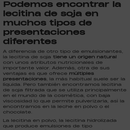
Podemos encontrar la
lecitina de soja en
muchos tipos de
presentaciones
diferentes
A diferencia de otro tipo de emulsionantes,
la lecitina de soja
tiene un origen natural
con unos atributos nutricionales de
importante valor. Además, otra de sus
ventajas es que ofrece
múltiples
presentaciones
, la más habitual suele ser la
líquida. Pero también encontramos lecitina
de soja filtrada que se utiliza principalmente
en el mundo de la cosmética, con baja
viscosidad lo que permite pulverizarla, así la
encontramos en la leche en polvo o el
chocolate.
La lecitina en polvo, la lecitina hidrolizada
que produce emulsiones de tipo