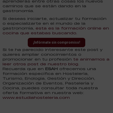
aprenderás entre otras cosas los nuevos
caminos que se están dando en la
gastronomía.
Si deseas iniciarte, actualizar tu formación
o especializarte en el mundo de la
gastronomía,
esta es la formación online en
cocina que estabas buscando.
¡Infórmate sin compromiso!
Si te ha parecido interesante este post y
quieres ampliar conocimientos o
promocionar en tu profesión
te animamos a
leer otros post de nuestro blog.
Recuerda que en
ESAH
ofrecemos una
formación específica en Hostelería,
Turismo, Enología, Gestión y Dirección,
Organización de Eventos, Pastelería y
Cocina, puedes consultar toda nuestra
oferta formativa en nuestra web:
www.estudiahosteleria.com