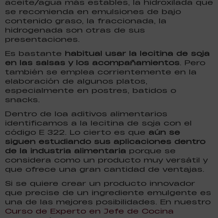
aceite/agua más estables, la hidroxilada que
se recomienda en emulsiones de bajo
contenido graso, la fraccionada, la
hidrogenada son otras de sus
presentaciones.
Es bastante
habitual usar la lecitina de soja
en las salsas y los acompañamientos
. Pero
también se emplea corrientemente en la
elaboración de algunos platos,
especialmente en postres, batidos o
snacks.
Dentro de loa aditivos alimentarios
identificamos a la lecitina de soja con el
código E 322. Lo cierto es que
aún se
siguen estudiando sus aplicaciones dentro
de la industria alimentaria
porque se
considera como un producto muy versátil y
que ofrece una gran cantidad de ventajas.
Si se quiere crear un producto innovador
que precise de un ingrediente emulgente es
una de las mejores posibilidades. En nuestro
Curso de Experto en Jefe de Cocina