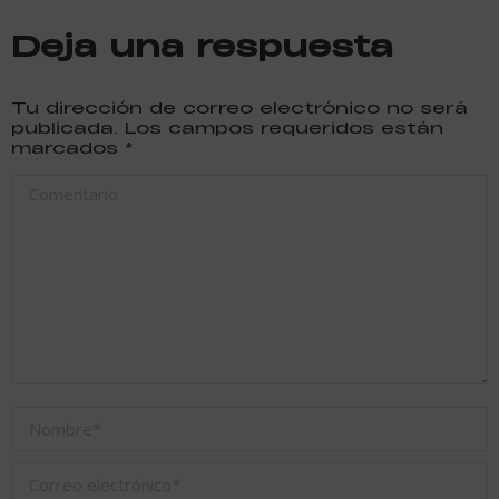
Deja una respuesta
Tu dirección de correo electrónico no será
publicada. Los campos requeridos están
marcados
*
Comentario
Nombre *
Correo electrónico *