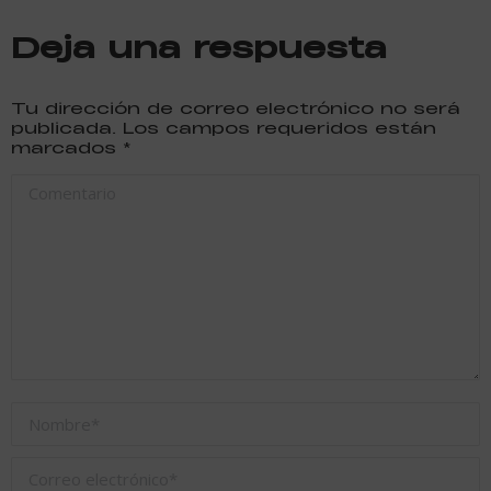
Deja una respuesta
Tu dirección de correo electrónico no será
publicada. Los campos requeridos están
marcados
*
Comentario
Nombre *
Correo electrónico *