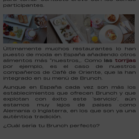
participantes.
Últimamente muchos restaurantes lo han
puesto de moda en España añadiendo otros
alimentos más “nuestros”. Como
las
torrijas
por ejemplo, es el caso de nuestros
compañeros de Café de Oriente, que la han
integrado en su menú de Brunch.
Aunque en España cada vez son más los
establecimientos que ofrecen Brunch y que
explotan con éxito este ‘servicio’, aún
estamos muy lejos de países como
Alemania o Inglaterra, en los que son ya una
auténtica tradición.
¿Cuál sería tu Brunch perfecto?