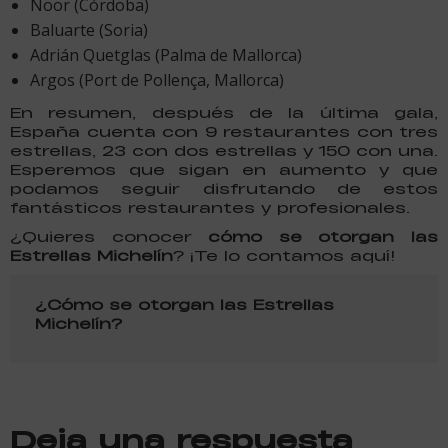
Noor (Córdoba)
Baluarte (Soria)
Adrián Quetglas (Palma de Mallorca)
Argos (Port de Pollença, Mallorca)
En resumen, después de la última gala,
España cuenta con 9 restaurantes con tres
estrellas, 23 con dos estrellas y 150 con una.
Esperemos que sigan en aumento y que
podamos seguir disfrutando de estos
fantásticos restaurantes y profesionales.
¿Quieres conocer
cómo se otorgan las
Estrellas Michelín
? ¡Te lo contamos aquí!
¿Cómo se otorgan las Estrellas
Michelín?
Deja una respuesta