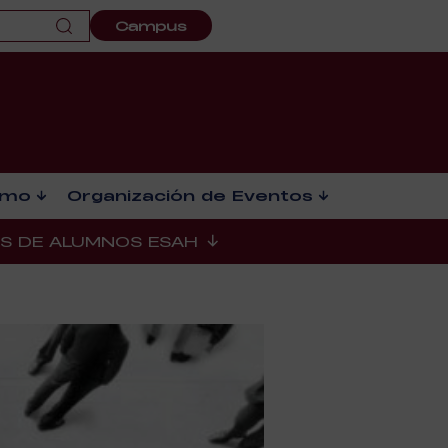
Campus
smo
Organización de Eventos
ES DE ALUMNOS ESAH