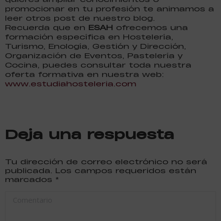
promocionar en tu profesión te animamos a
leer otros post de nuestro blog.
Recuerda que en
ESAH
ofrecemos una
formación específica en Hostelería,
Turismo, Enología, Gestión y Dirección,
Organización de Eventos, Pastelería y
Cocina, puedes consultar toda nuestra
oferta formativa en nuestra web:
www.estudiahosteleria.com
Deja una respuesta
Tu dirección de correo electrónico no será
publicada. Los campos requeridos están
marcados
*
Comentario