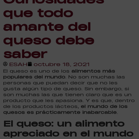
que todo
amante del
queso debe
saber
ESAH
octubre 18, 2021
El queso es uno de los
alimentos más
populares del mundo
. No son muchas las
personas que puedan decir que no les
gusta algún tipo de queso. Sin embargo, si
son muchas las que tienen claro que es un
producto que les apasiona. Y es que, dentro
de los productos lácteos
, el mundo de los
quesos es prácticamente inabarcable
.
El queso: un alimento
apreciado en el mundo