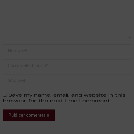
Nombre *
Correo electrónico *
Sitio web
Save my name, email, and website in this
browser for the next time I comment.
Publicar comentario